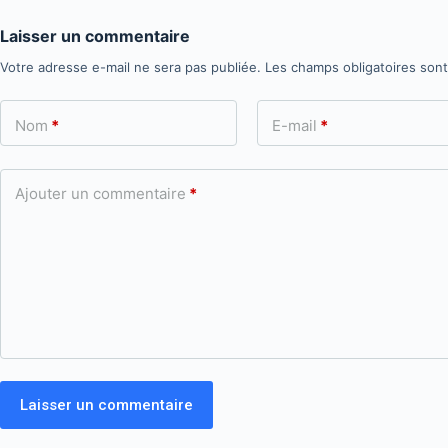
Laisser un commentaire
Votre adresse e-mail ne sera pas publiée.
Les champs obligatoires son
Nom
*
E-mail
*
Ajouter un commentaire
*
Laisser un commentaire