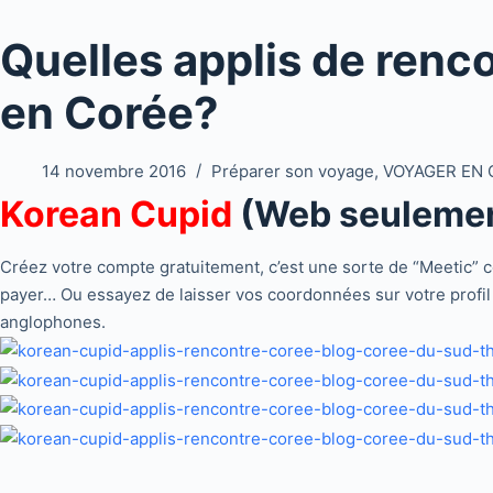
Quelles applis de renco
en Corée?
14 novembre 2016
Préparer son voyage
,
VOYAGER EN 
Korean Cupid
(Web seuleme
Créez votre compte gratuitement, c’est une sorte de “Meetic” co
payer… Ou essayez de laisser vos coordonnées sur votre profil 
anglophones.