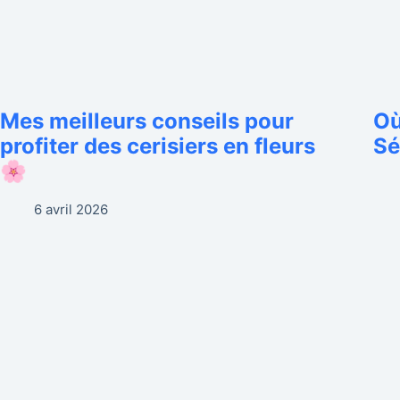
Mes meilleurs conseils pour
Où
profiter des cerisiers en fleurs
Sé
🌸
6 avril 2026