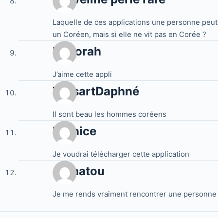
Laquelle de ces applications une personne peut-e
un Coréen, mais si elle ne vit pas en Corée ?
Déborah
J’aime cette appli
TassartDaphné
Il sont beau les hommes coréens
Bernice
Je voudrai télécharger cette application
Alimatou
Je me rends vraiment rencontrer une personne 