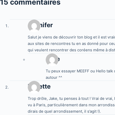
15 commentaires
Jennifer
Salut je viens de découvrir ton blog et il est vra
aux sites de rencontres tu en as donné pour ceu
qui veulent rencontrer des coréens même à distan
Jake
Tu peux essayer MEEFF ou Hello talk 
autour ^^
Fadette
Trop drôle, Jake, tu penses à tout ! Vrai de vrai, 
vu à Paris, particulièrement dans mon arrondiss
dirais de quel arrondissement, il s’agit !).