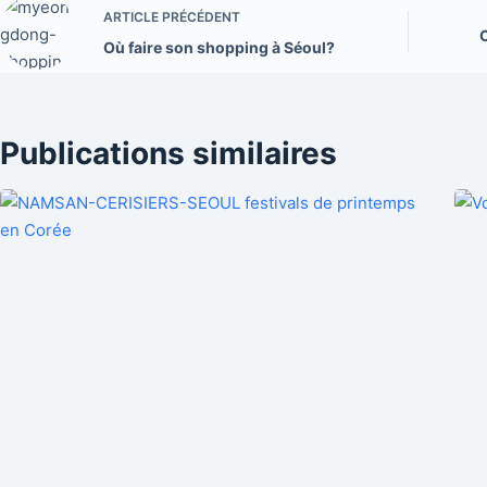
ARTICLE
PRÉCÉDENT
Où faire son shopping à Séoul?
Publications similaires