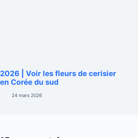
2026 | Voir les fleurs de cerisier
en Corée du sud
24 mars 2026