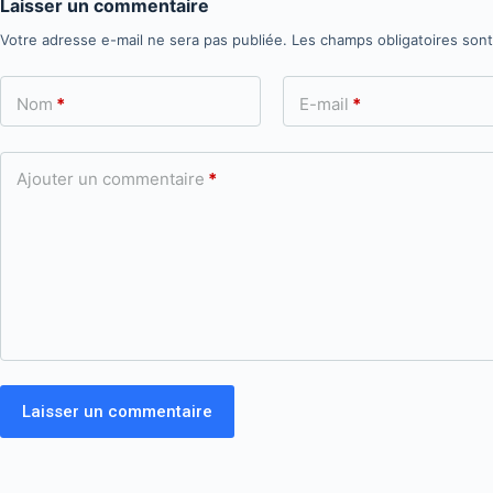
Laisser un commentaire
Votre adresse e-mail ne sera pas publiée.
Les champs obligatoires son
Nom
*
E-mail
*
Ajouter un commentaire
*
Laisser un commentaire