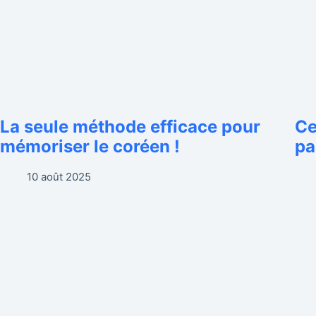
La seule méthode efficace pour
Ce
mémoriser le coréen !
pa
10 août 2025