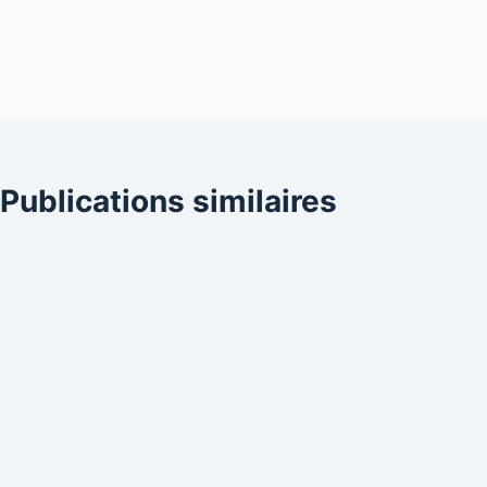
Publications similaires