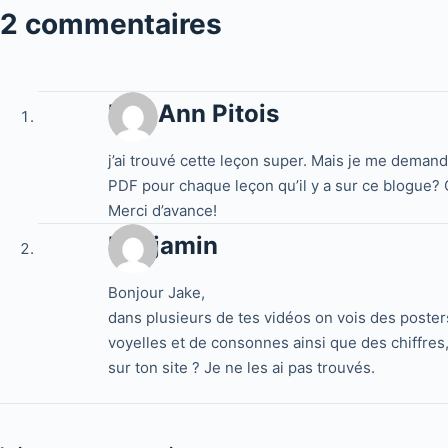
2 commentaires
Lou Ann Pitois
j’ai trouvé cette leçon super. Mais je me demandé
PDF pour chaque leçon qu’il y a sur ce blogue? Ca
Merci d’avance!
Benjamin
Bonjour Jake,
dans plusieurs de tes vidéos on vois des poste
voyelles et de consonnes ainsi que des chiffres
sur ton site ? Je ne les ai pas trouvés.