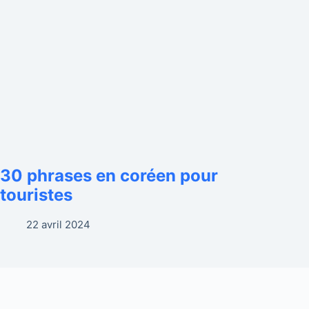
30 phrases en coréen pour
touristes
22 avril 2024