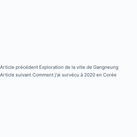
Article
précédent
Exploration de la ville de Gangneung
Article
suivant
Comment j'ai survécu à 2020 en Corée