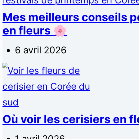
Mes meilleurs conseils po
en fleurs 🌸
6 avril 2026
Où voir les cerisiers en 
1 avril 2026