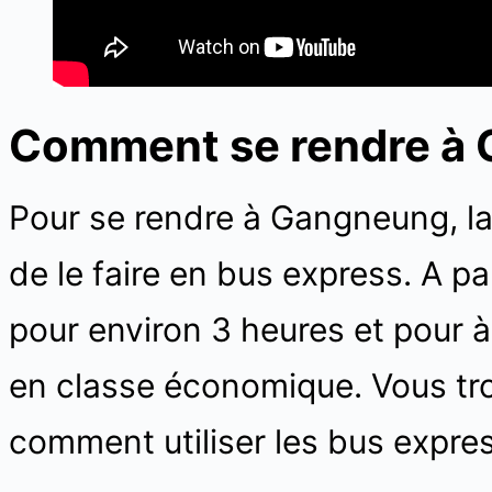
Comment se rendre à 
Pour se rendre à Gangneung, la 
de le faire en bus express. A p
pour environ 3 heures et pour à
en classe économique. Vous trouv
comment utiliser les bus expres