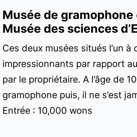
Musée de gramophone e
Musée des sciences d’
Ces deux musées situés l’un à c
impressionnants par rapport au
par le propriétaire. A l’âge de 1
gramophone puis, il ne s’est jam
Entrée : 10,000 wons