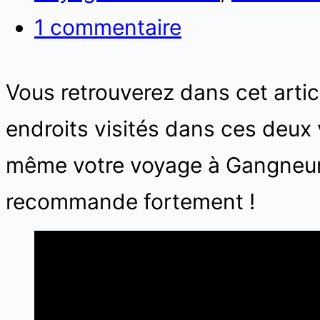
1 commentaire
Vous retrouverez dans cet artic
endroits visités dans ces deux
même votre voyage à Gangneung 
recommande fortement !