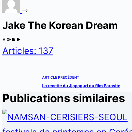
Jake The Korean Dream
Articles: 137
ARTICLE
PRÉCÉDENT
La recette du Jjapaguri du film Parasite
Publications similaires