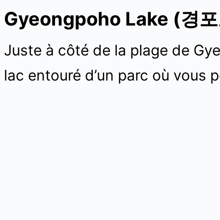
Gyeongpoho Lake (경
Juste à côté de la plage de Gye
lac entouré d’un parc où vous p