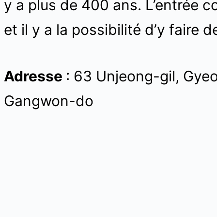
y a plus de 400 ans. L’entrée
et il y a la possibilité d’y faire
Adresse
: 63 Unjeong-gil, Gy
Gangwon-do