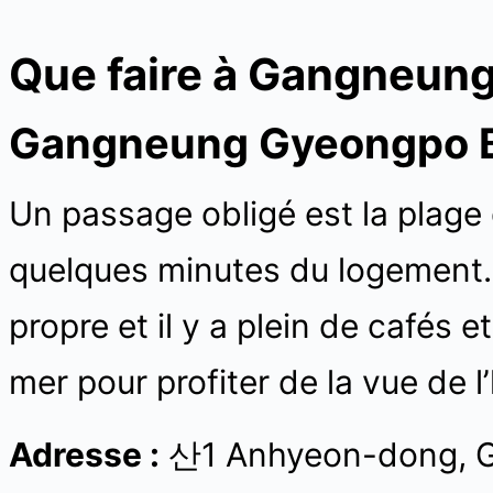
Que faire à Gangneung
Gangneung Gyeongp
Un passage obligé est la plage
quelques minutes du logement. L
propre et il y a plein de cafés 
mer pour profiter de la vue de l
Adresse :
산1 Anhyeon-dong, G