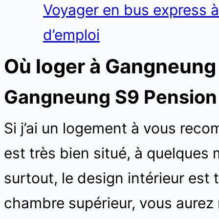
Voyager en bus express à
d’emploi
Où loger à Gangneung
Gangneung S9 Pension
Si j’ai un logement à vous recom
est très bien situé, à quelques 
surtout, le design intérieur est 
chambre supérieur, vous aurez m