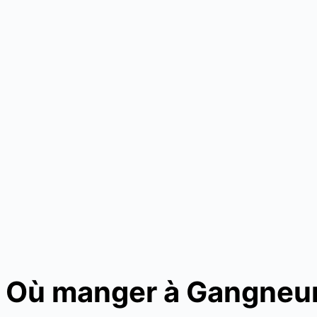
Où manger à Gangneu