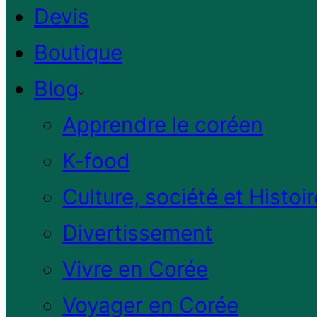
Devis
Boutique
Blog
Apprendre le coréen
K-food
Culture, société et Histoir
Divertissement
Vivre en Corée
Voyager en Corée