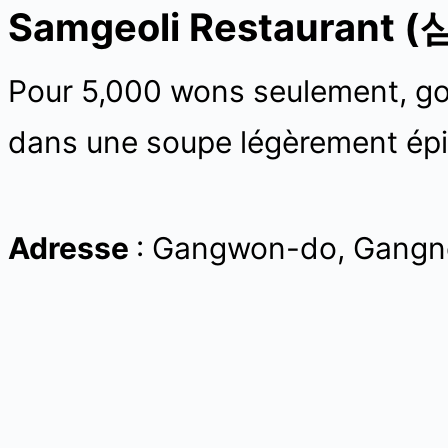
Samgeoli Restaurant
Pour 5,000 wons seulement, goû
dans une soupe légèrement épi
Adresse
: Gangwon-do, Gangn