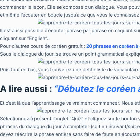
commencer la leçon. Elle se compose d’un dialogue. Vous pouvez 
et même l’écouter en boucle jusqu’à ce que vous le connaissez
Il est aussi possible d’écouter phrase par phrase en cliquant su
cliquant sur “English”.
Pour d’autres cours de coréen gratuit :
20 phrases en coréen à
Sous le dialogue du jour, se trouve un point grammatical expl
Puis tout en bas, vous trouverez une petite liste de vocabulaire
A lire aussi :
“Débutez le coréen 
Et c’est là que l’apprentissage va vraiment commencer. Nous éti
Sélectionnez à présent l’onglet “Quiz” et cliquez sur le bouton v
phrases du dialogue du jour à compléter (soit en écrivant/soit 
devez réécrire la phrase entière sans faire de faute en écouta