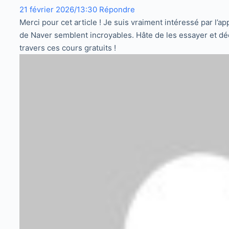
21 février 2026/13:30
Répondre
Merci pour cet article ! Je suis vraiment intéressé par l’
de Naver semblent incroyables. Hâte de les essayer et déc
travers ces cours gratuits !