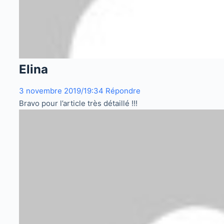
Elina
3 novembre 2019/19:34
Répondre
Bravo pour l’article très détaillé !!!