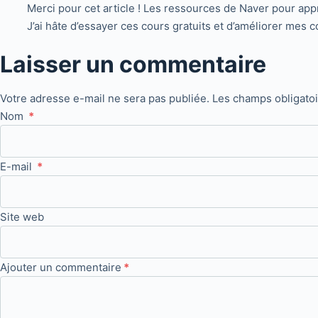
Merci pour cet article ! Les ressources de Naver pour app
J’ai hâte d’essayer ces cours gratuits et d’améliorer mes 
Laisser un commentaire
Votre adresse e-mail ne sera pas publiée.
Les champs obligato
Nom
*
E-mail
*
Site web
Ajouter un commentaire
*