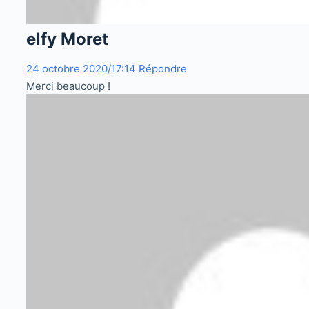
elfy Moret
24 octobre 2020/17:14
Répondre
Merci beaucoup !