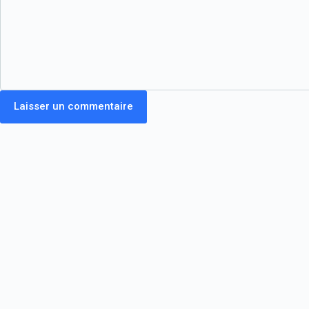
Laisser un commentaire