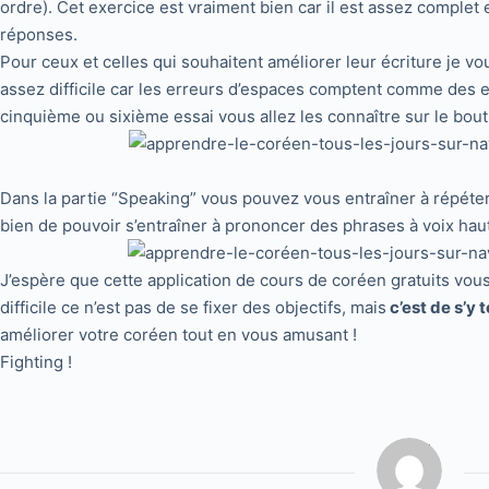
ordre). Cet exercice est vraiment bien car il est assez complet
réponses.
Pour ceux et celles qui souhaitent améliorer leur écriture je vou
assez difficile car les erreurs d’espaces comptent comme des er
cinquième ou sixième essai vous allez les connaître sur le bou
Dans la partie “Speaking” vous pouvez vous entraîner à répéter
bien de pouvoir s’entraîner à prononcer des phrases à voix haut
J’espère que cette application de cours de coréen gratuits vous
difficile ce n’est pas de se fixer des objectifs, mais
c’est de s’y 
améliorer votre coréen tout en vous amusant !
Fighting !