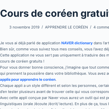
Cours de coréen gratui
3 novembre 2019
APPRENDRE LE CORÉEN
4 comme
Je vous ai déjà parlé de application
NAVER dictionary
dans l’ar
Bien sûr, comme vous suivez tous mes conseils, vous l’avez déj
Cette application ne vous sert pas uniquement à traduire des m
cours de coréen gratuits !
Pour vous donner bonne conscience, j’imagine que tout comm
qui prennent la poussière dans votre bibliothèque. Vous avez au
applis pour apprendre le coréen
.
Chaque appli a un style différent et selon les personnes, certa
d’en tester plusieurs avant de trouver celle qui vous correspon
Avec cette appli conçue par Naver vous aurez un outil qui est 
linguistiques (orale /écoute /écrit/ lecture). En plus de ça, tou