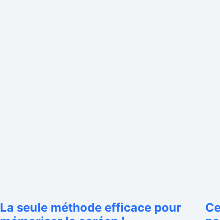
La seule méthode efficace pour
Ce