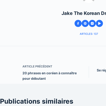
Jake The Korean D
ARTICLES: 137
ARTICLE
PRÉCÉDENT
Se ré
20 phrases en coréen à connaître
pour débutant
Publications similaires