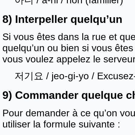
8) Interpeller quelqu’un
Si vous êtes dans la rue et que
quelqu’un ou bien si vous êtes
vous voulez appelez le serveu
저기요 / jeo-gi-yo / Excusez
9) Commander quelque 
Pour demander à ce qu’on vous
utiliser la formule suivante :