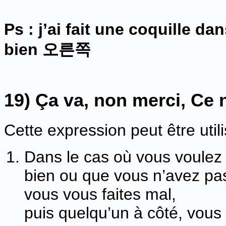
Ps : j’ai fait une coquille dan
bien
오른쪽
19) Ça va, non merci, Ce 
Cette expression peut être util
Dans le cas où vous voulez 
bien ou que vous n’avez pa
vous vous faites mal,
puis quelqu’un à côté, vou