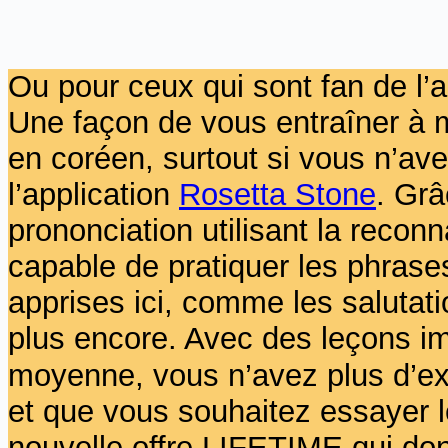
Ou pour ceux qui sont fan de l’a
Une façon de vous entraîner à 
en coréen, surtout si vous n’avez
l’application
Rosetta Stone
. Grâ
prononciation utilisant la reco
capable de pratiquer les phrase
apprises ici, comme les salutati
plus encore. Avec des leçons i
moyenne, vous n’avez plus d’ex
et que vous souhaitez essayer l
nouvelle offre LIFETIME qui don