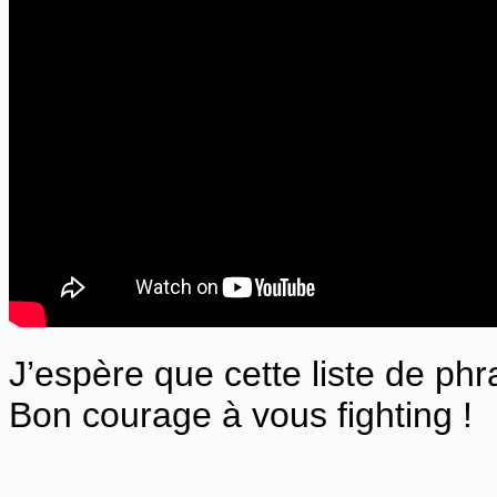
J’espère que cette liste de ph
Bon courage à vous fighting !