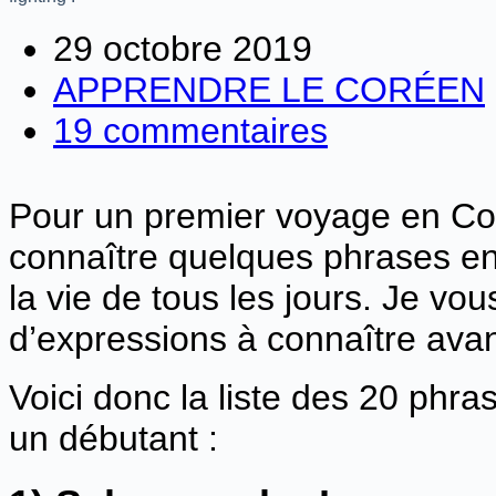
29 octobre 2019
APPRENDRE LE CORÉEN
19 commentaires
Pour un premier voyage en Corée
connaître quelques phrases en
la vie de tous les jours. Je vou
d’expressions à connaître avan
Voici donc la liste des 20 phr
un débutant :