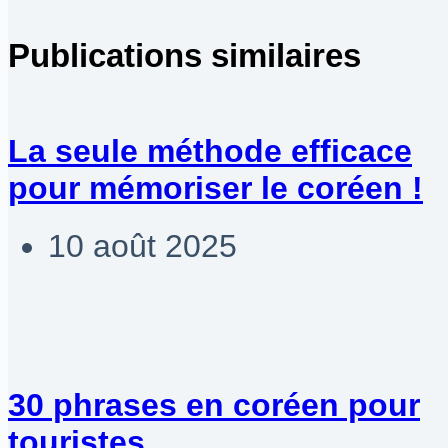
Publications similaires
La seule méthode efficace
pour mémoriser le coréen !
10 août 2025
30 phrases en coréen pour
touristes