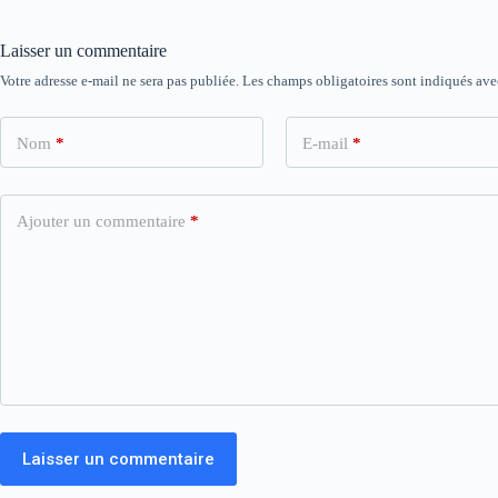
Laisser un commentaire
Votre adresse e-mail ne sera pas publiée.
Les champs obligatoires sont indiqués av
Nom
*
E-mail
*
Ajouter un commentaire
*
Laisser un commentaire