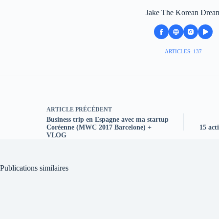
Jake The Korean Drea
ARTICLES: 137
ARTICLE
PRÉCÉDENT
Business trip en Espagne avec ma startup
Coréenne (MWC 2017 Barcelone) +
15 acti
VLOG
Publications similaires