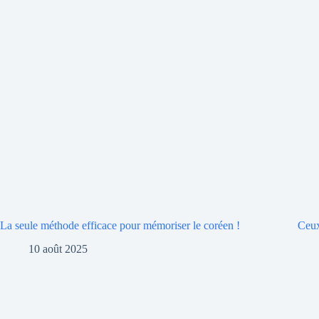
La seule méthode efficace pour mémoriser le coréen !
Ceux
10 août 2025