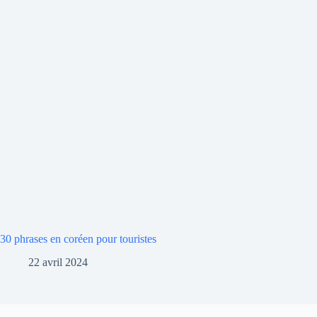
30 phrases en coréen pour touristes
22 avril 2024