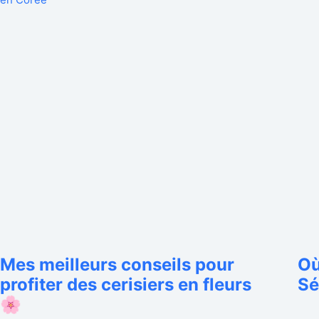
Mes meilleurs conseils pour
Où
profiter des cerisiers en fleurs
Sé
🌸