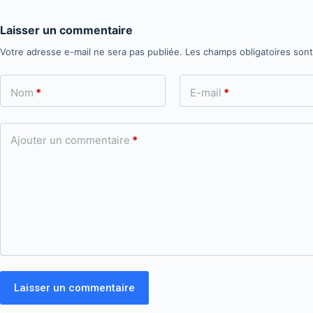
Laisser un commentaire
Votre adresse e-mail ne sera pas publiée.
Les champs obligatoires son
Nom
*
E-mail
*
Ajouter un commentaire
*
Laisser un commentaire