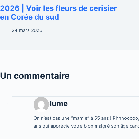
2026 | Voir les fleurs de cerisier
en Corée du sud
24 mars 2026
Un commentaire
catplume
On n’est pas une “mamie” à 55 ans ! Rhhhooooo
ans qui apprécie votre blog malgré son âge ca