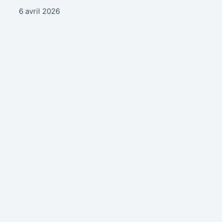
6 avril 2026