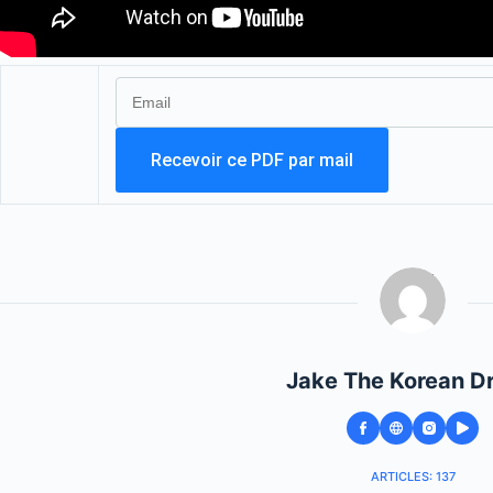
Jake The Korean D
ARTICLES: 137