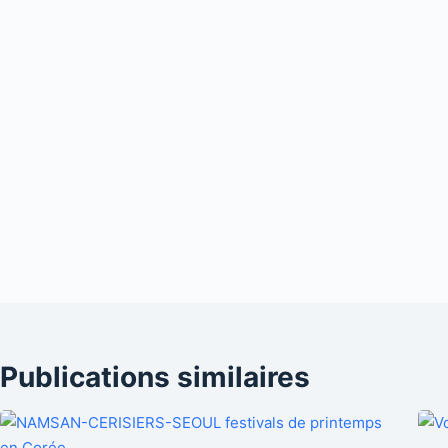
Publications similaires