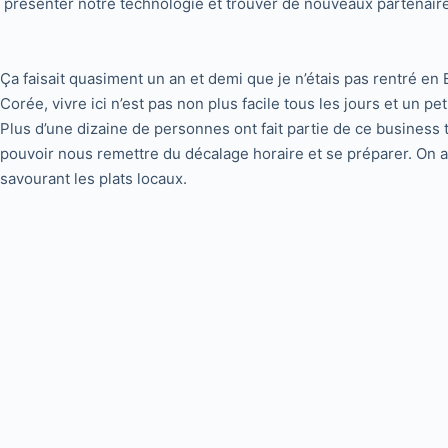
présenter notre technologie et trouver de nouveaux partenair
Ça faisait quasiment un an et demi que je n’étais pas rentré en
Corée, vivre ici n’est pas non plus facile tous les jours et un pet
Plus d’une dizaine de personnes ont fait partie de ce business 
pouvoir nous remettre du décalage horaire et se préparer. On a
savourant les plats locaux.