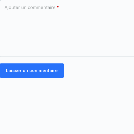
Ajouter un commentaire
*
Laisser un commentaire