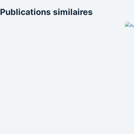
Publications similaires