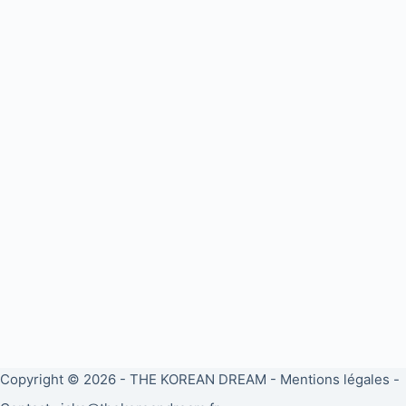
Copyright © 2026 -
THE KOREAN DREAM
-
Mentions légales
-