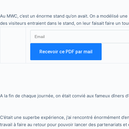
Au MWC, c’est un énorme stand qu’on avait. On a modélisé une p
des visiteurs entraient dans le stand, on leur faisait faire un t
A la fin de chaque journée, on était convié aux fameux dîners d’
C’était une superbe expérience, j’ai rencontré énormément d’en
travail à faire au retour pour pouvoir lancer des partenariats et