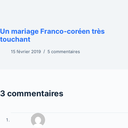
Un mariage Franco-coréen très
touchant
15 février 2019
5 commentaires
3 commentaires
Sali