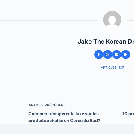
Jake The Korean D
ARTICLES: 137
ARTICLE
PRÉCÉDENT
Comment récupérer la taxe sur les
10 pr
produits achetés en Corée du Sud?