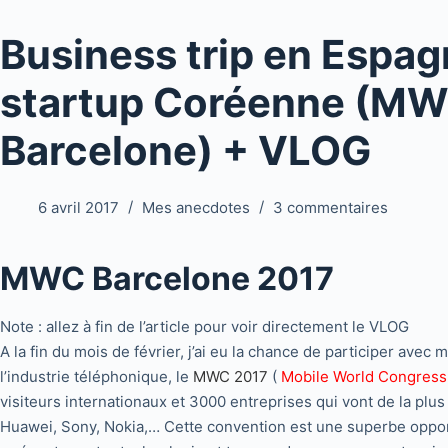
Business trip en Espa
startup Coréenne (MW
Barcelone) + VLOG
6 avril 2017
Mes anecdotes
3 commentaires
MWC Barcelone 2017
Note : allez à fin de l’article pour voir directement le VLOG
A la fin du mois de février, j’ai eu la chance de participer av
l’industrie téléphonique, le
MWC 2017
(
Mobile World Congress
visiteurs internationaux et 3000 entreprises qui vont de la plu
Huawei, Sony, Nokia,… Cette convention est une superbe oppo