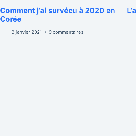
Comment j’ai survécu à 2020 en
L’
Corée
3 janvier 2021
9 commentaires