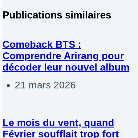
Publications similaires
Comeback BTS :
Comprendre Arirang pour
décoder leur nouvel album
21 mars 2026
Le mois du vent, quand
Février soufflait trop fort