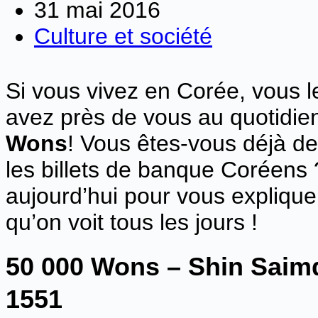
31 mai 2016
Culture et société
Si vous vivez en Corée, vous l
avez près de vous au quotidien
Wons
! Vous êtes-vous déjà d
les billets de banque Coréens 
aujourd’hui pour vous expliqu
qu’on voit tous les jours !
50 000 Wons –
Shin Saim
1551