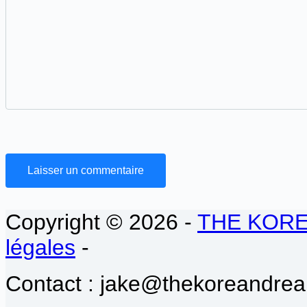
Laisser un commentaire
Copyright © 2026 -
THE KOR
légales
-
Contact : jake@thekoreandrea