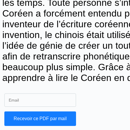
les temps. Toute personne s’in
Coréen a forcément entendu pa
inventeur de l’écriture coréen
invention, le chinois était utilis
l’idée de génie de créer un to
afin de retranscrire phonétiqu
beaucoup plus simple. Grâce à 
apprendre à lire le Coréen en