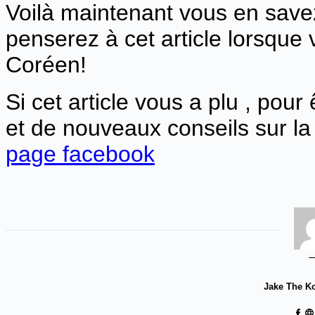
Voilà maintenant vous en save
penserez à cet article lorsque
Coréen!
Si cet article vous a plu , pour
et de nouveaux conseils sur la
page facebook
Jake The K