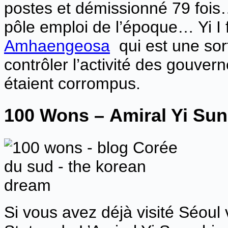
postes et démissionné 79 fois… 
pôle emploi de l’époque… Yi 
Amhaengeosa
qui est une sort
contrôler l’activité des gouvern
étaient corrompus.
100 Wons –
Amiral Yi Sun
Si vous avez déjà visité Séoul