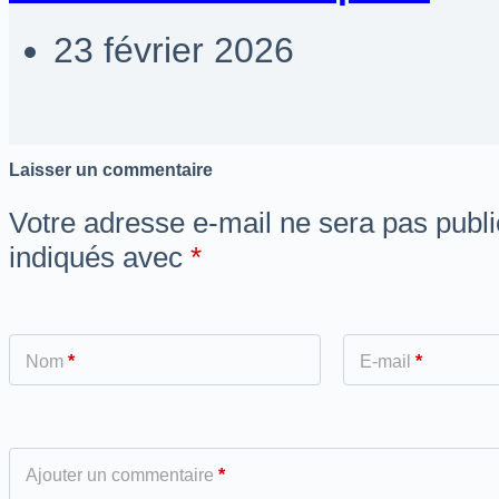
23 février 2026
Laisser un commentaire
Votre adresse e-mail ne sera pas publi
indiqués avec
*
Nom
*
E-mail
*
Ajouter un commentaire
*