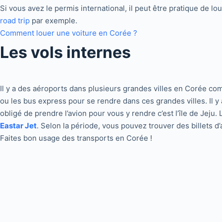
Si vous avez le permis international, il peut être pratique de l
road trip
par exemple.
Comment louer une voiture en Corée ?
Les vols internes
Il y a des aéroports dans plusieurs grandes villes en Corée co
ou les bus express pour se rendre dans ces grandes villes. Il y
obligé de prendre l’avion pour vous y rendre c’est l’île de Jej
Eastar Jet
. Selon la période, vous pouvez trouver des billets d’
Faites bon usage des transports en Corée !