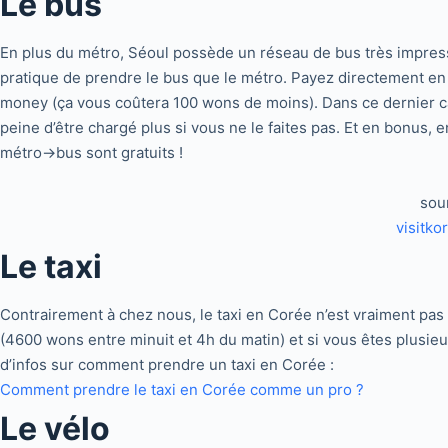
Le
bus
En plus du métro, Séoul possède un réseau de bus très impressi
pratique de prendre le bus que le métro. Payez directement en 
money (ça vous coûtera 100 wons de moins). Dans ce dernier ca
peine d’être chargé plus si vous ne le faites pas. Et en bonus, 
métro->bus sont gratuits !
sour
visitkor
Le
taxi
Contrairement à chez nous, le taxi en Corée n’est vraiment pas
(4600 wons entre minuit et 4h du matin) et si vous êtes plusieu
d’infos sur comment prendre un taxi en Corée :
Comment prendre le taxi en Corée comme un pro ?
Le
vélo