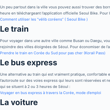
Un peu partout dans la ville vous pouvez aussi trouver des bo
heure en téléchargeant l’application officielle Seoul Bike. Pour l
Comment utiliser les “vélib coréens” ( Seoul Bike )
Le
train
Pour voyager dans une autre ville comme Busan ou Daegu, vous 
rejoindre des villes éloignées de Séoul. Pour économiser de l’arg
Prendre le train en Corée du Sud pour pas cher (Korail Pass)
Le
bus express
Une alternative au train qui est vraiment pratique, confortable 
l’autoroute sur des voies express qui leurs sont réservées et ne
qui se situent à 2 ou 3 heures de Séoul :
Voyager en bus express à travers la Corée, mode d’emploi
La voiture