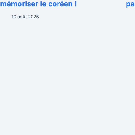
mémoriser le coréen !
pa
10 août 2025