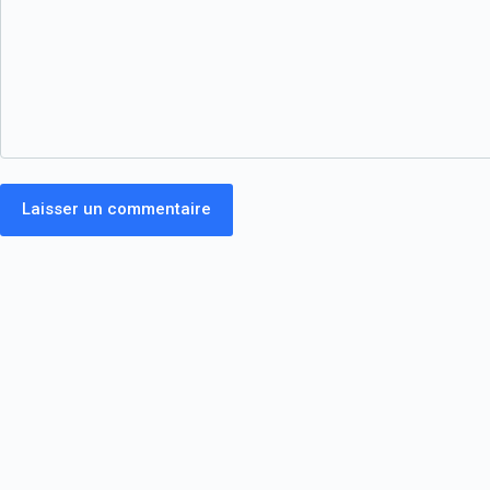
Laisser un commentaire