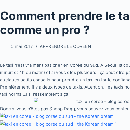
Comment prendre le ta
comme un pro ?
5 mai 2017
APPRENDRE LE CORÉEN
Le taxi n’est vraiment pas cher en Corée du Sud. A Séoul, la
minuit et 4h du matin) et si vous êtes plusieurs, ça peut être 
quelques petits conseils pour prendre un taxi en toute confian
Premièrement, il y a deux types de taxis. Attention, les taxis n
taxi normal…Ils ressemblent à ça :
Donc si vous n’êtes pas Snoop Dogg, vous pouvez vous contenter