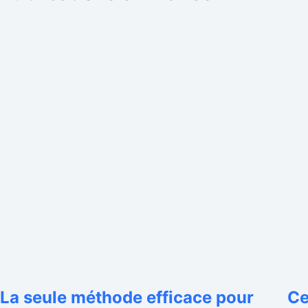
La seule méthode efficace pour
Ce