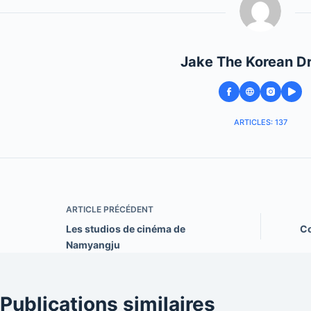
Jake The Korean D
ARTICLES: 137
ARTICLE
PRÉCÉDENT
Les studios de cinéma de
Co
Namyangju
Publications similaires