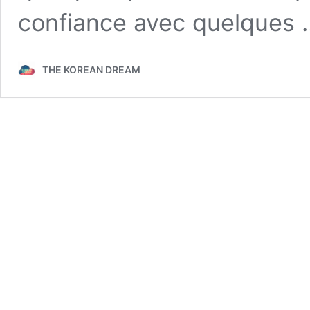
confiance avec quelques
THE KOREAN DREAM