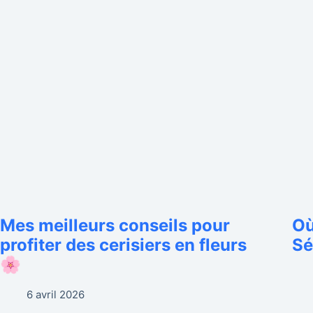
Mes meilleurs conseils pour
Où
profiter des cerisiers en fleurs
Sé
🌸
6 avril 2026