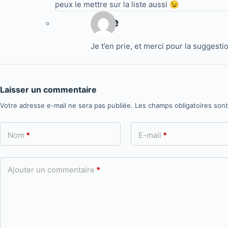
peux le mettre sur la liste aussi 😉
Jake
Je t’en prie, et merci pour la suggesti
Laisser un commentaire
Votre adresse e-mail ne sera pas publiée.
Les champs obligatoires son
Nom
*
E-mail
*
Ajouter un commentaire
*