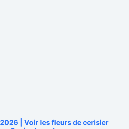
2026 | Voir les fleurs de cerisier