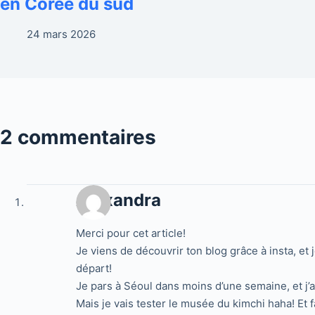
en Corée du sud
24 mars 2026
2 commentaires
Alexandra
Merci pour cet article!
Je viens de découvrir ton blog grâce à insta, et 
départ!
Je pars à Séoul dans moins d’une semaine, et j’
Mais je vais tester le musée du kimchi haha! Et 