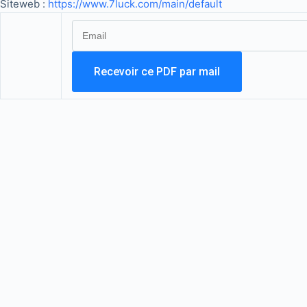
Siteweb :
https://www.7luck.com/main/default