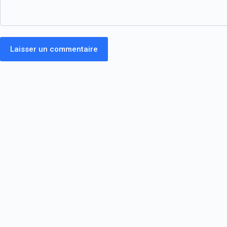
Laisser un commentaire