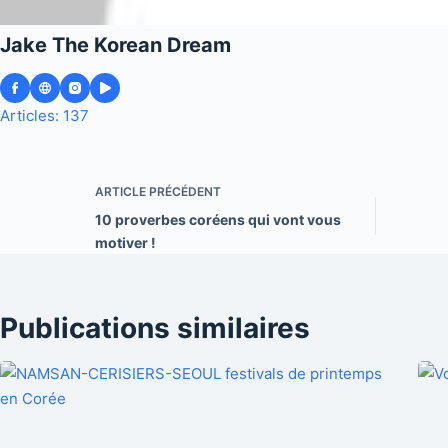
Jake The Korean Dream
Articles: 137
ARTICLE
PRÉCÉDENT
10 proverbes coréens qui vont vous
motiver !
Publications similaires