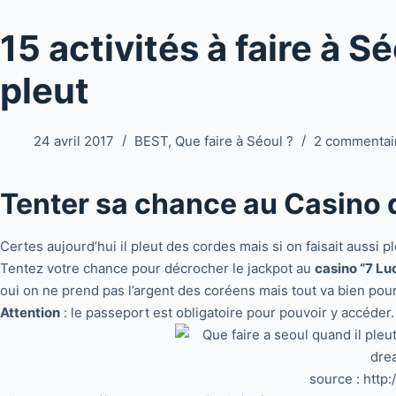
15 activités à faire à Sé
pleut
24 avril 2017
BEST
,
Que faire à Séoul ?
2 commentai
Tenter sa chance au Casino
Certes aujourd’hui il pleut des cordes mais si on faisait aussi pl
Tentez votre chance pour décrocher le jackpot au
casino “7 L
oui on ne prend pas l’argent des coréens mais tout va bien pou
Attention
: le passeport est obligatoire pour pouvoir y accéder.
source : http