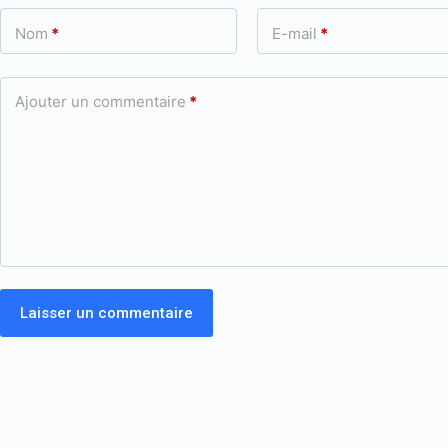
Nom
*
E-mail
*
Ajouter un commentaire
*
Laisser un commentaire