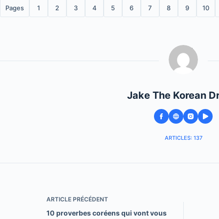
Pages
1
2
3
4
5
6
7
8
9
10
Jake The Korean D
ARTICLES: 137
ARTICLE
PRÉCÉDENT
10 proverbes coréens qui vont vous