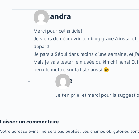
Alexandra
Merci pour cet article!
Je viens de découvrir ton blog grâce à insta, et 
départ!
Je pars à Séoul dans moins d’une semaine, et j’
Mais je vais tester le musée du kimchi haha! Et 
peux le mettre sur la liste aussi 😉
Jake
Je t’en prie, et merci pour la suggesti
Laisser un commentaire
Votre adresse e-mail ne sera pas publiée.
Les champs obligatoires son