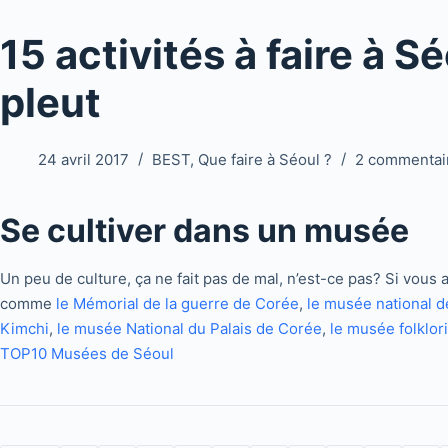
15 activités à faire à Sé
pleut
24 avril 2017
BEST
,
Que faire à Séoul ?
2 commentai
Se cultiver dans un musée
Un peu de culture, ça ne fait pas de mal, n’est-ce pas? Si vou
comme
le Mémorial de la guerre de Corée
,
le musée national 
Kimchi
,
le musée National du Palais de Corée
,
le musée folklor
TOP10 Musées de Séoul