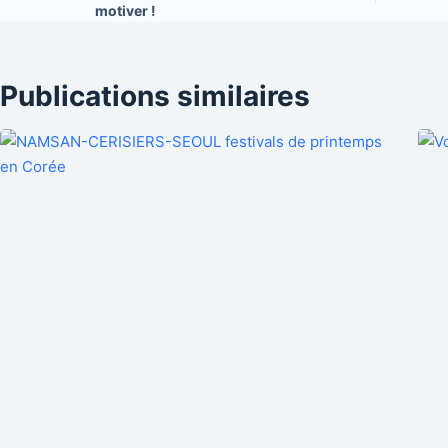
motiver !
Publications similaires