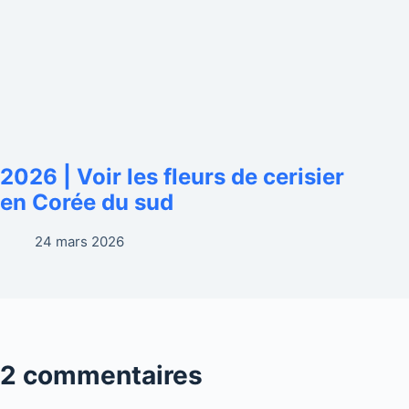
2026 | Voir les fleurs de cerisier
en Corée du sud
24 mars 2026
2 commentaires