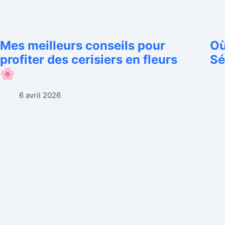
Mes meilleurs conseils pour
Où
profiter des cerisiers en fleurs
Sé
🌸
6 avril 2026