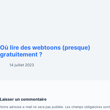
Où lire des webtoons (presque)
gratuitement ?
14 juillet 2023
Laisser un commentaire
Votre adresse e-mail ne sera pas publiée.
Les champs obligatoires son