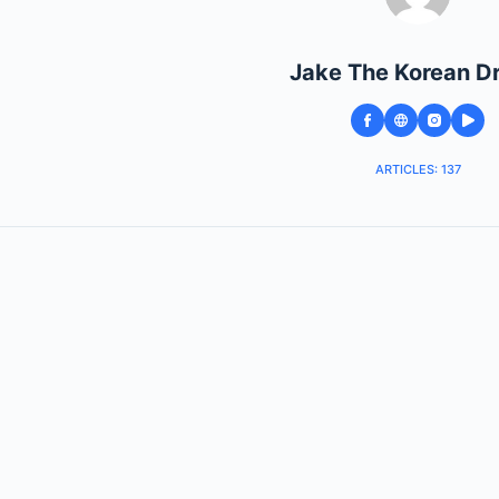
Jake The Korean D
ARTICLES: 137