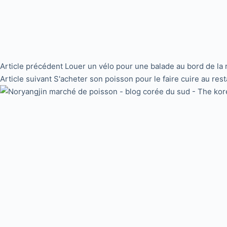
Article
précédent
Louer un vélo pour une balade au bord de la 
Article
suivant
S'acheter son poisson pour le faire cuire au res