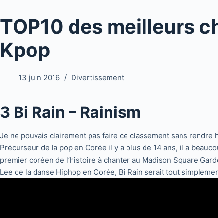
TOP10 des meilleurs c
Kpop
13 juin 2016
Divertissement
3 Bi Rain – Rainism
Je ne pouvais clairement pas faire ce classement sans rendr
Précurseur de la pop en Corée il y a plus de 14 ans, il a beauc
premier coréen de l’histoire à chanter au Madison Square Garde
Lee de la danse Hiphop en Corée, Bi Rain serait tout simplemen