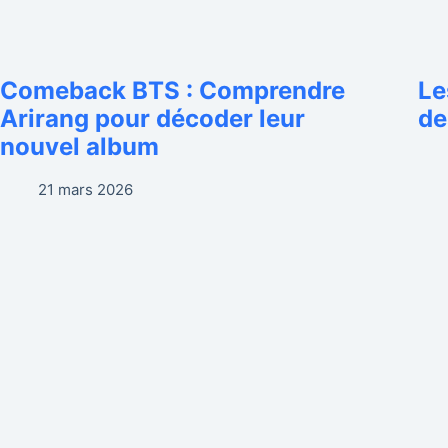
Comeback BTS : Comprendre
Le
Arirang pour décoder leur
de
nouvel album
21 mars 2026