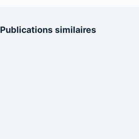
Publications similaires