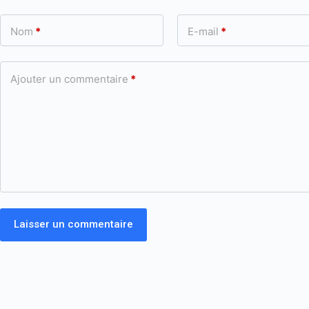
Nom
*
E-mail
*
Ajouter un commentaire
*
Laisser un commentaire