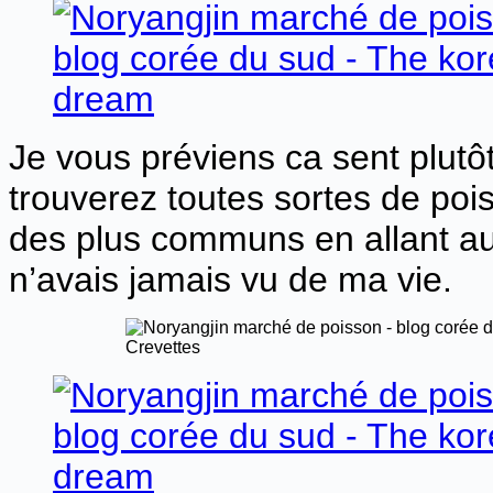
Je vous préviens ca sent plut
trouverez toutes sortes de pois
des plus communs en allant au
n’avais jamais vu de ma vie.
Crevettes