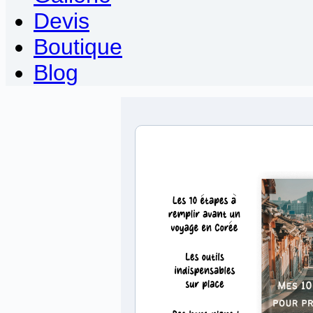
Devis
Boutique
Blog