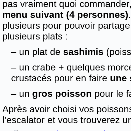
pas vraiment quoi commander,
menu suivant (4 personnes)
plusieurs pour pouvoir partager
plusieurs plats :
– un plat de
sashimis
(poiss
– un crabe + quelques morce
crustacés pour en faire
une
– un
gros poisson
pour le f
Après avoir choisi vos poisson
l’escalator et vous trouverez u