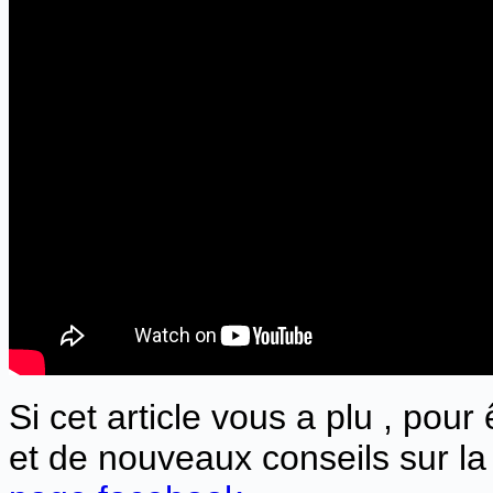
Si cet article vous a plu , pour
et de nouveaux conseils sur la