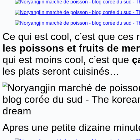
Ce qui est cool, c’est que ces
les poissons et fruits de mer
qui est moins cool, c’est que
ça
les plats seront cuisinés…
Apres une petite dizaine minutes