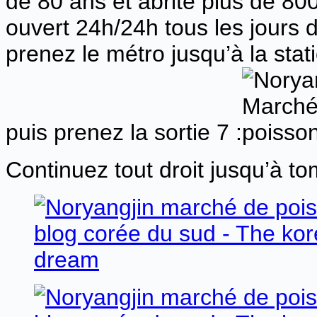
de 80 ans et abrite plus de 800
ouvert 24h/24h tous les jours 
prenez le métro jusqu’à la sta
puis prenez la sortie 7 :
Continuez tout droit jusqu’à to