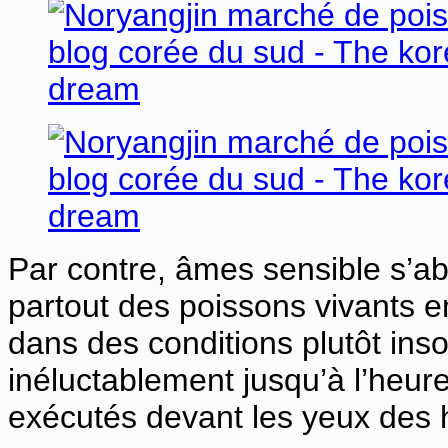
Par contre, âmes sensible s’ab
partout des poissons vivants e
dans des conditions plutôt ins
inéluctablement jusqu’à l’heure 
exécutés devant les yeux des