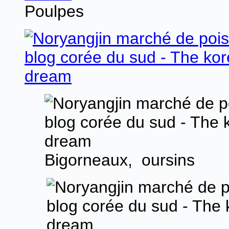
Poulpes
Bigorneaux, oursins