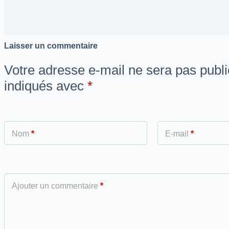
Laisser un commentaire
Votre adresse e-mail ne sera pas publi
indiqués avec
*
Nom
*
E-mail
*
Ajouter un commentaire
*