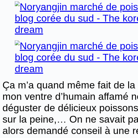
Ça m’a quand même fait de la p
mon ventre d’humain affamé ne
déguster de délicieux poissons 
sur la peine,… On ne savait pa
alors demandé conseil à une re