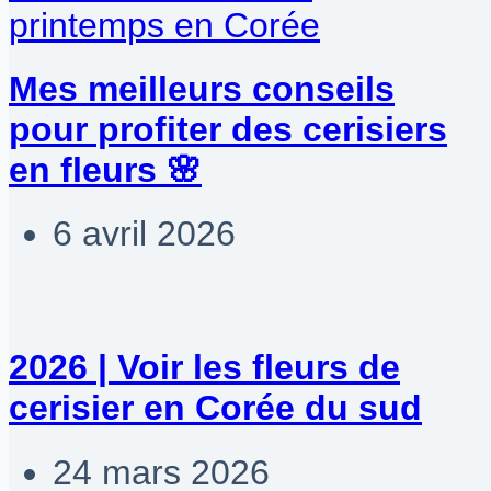
Mes meilleurs conseils
pour profiter des cerisiers
en fleurs 🌸
6 avril 2026
2026 | Voir les fleurs de
cerisier en Corée du sud
24 mars 2026