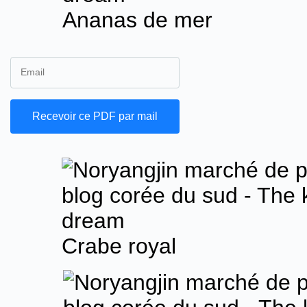
Ananas de mer
Crabe royal