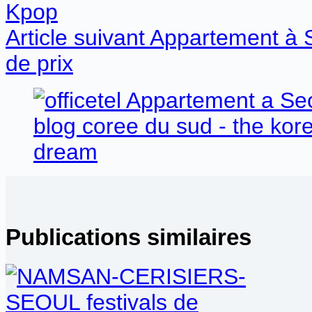
Kpop
Article
suivant
Appartement à S
de prix
Publications similaires