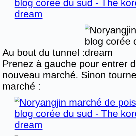
Au bout du tunnel :
Prenez à gauche pour entrer da
nouveau marché. Sinon tournez 
marché :