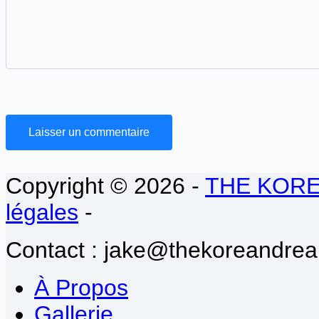
Laisser un commentaire
Copyright © 2026 -
THE KOR
légales
-
Contact : jake@thekoreandrea
À Propos
Gallerie