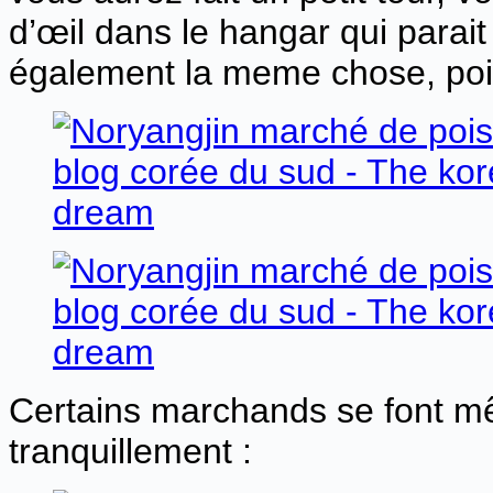
d’œil dans le hangar qui parai
également la meme chose, pois
Certains marchands se font mê
tranquillement :