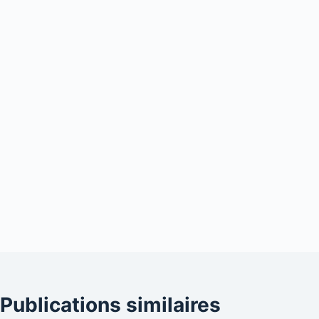
Publications similaires