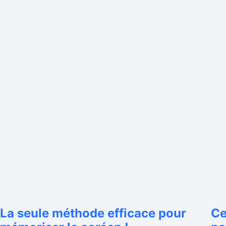
La seule méthode efficace pour
Ce