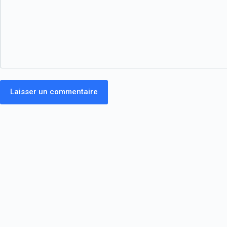
Laisser un commentaire