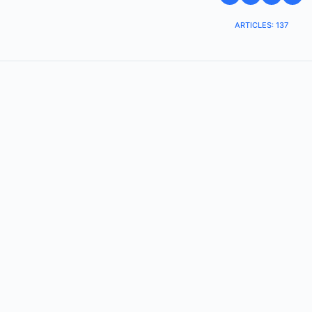
ARTICLES: 137