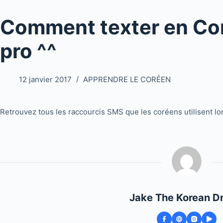
Comment texter en C
pro ^^
12 janvier 2017
APPRENDRE LE CORÉEN
Retrouvez tous les raccourcis SMS que les coréens utilisent lor
Jake The Korean D