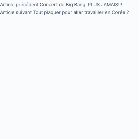
Article
précédent
Concert de Big Bang, PLUS JAMAIS!!!
Article
suivant
Tout plaquer pour aller travailler en Corée ?