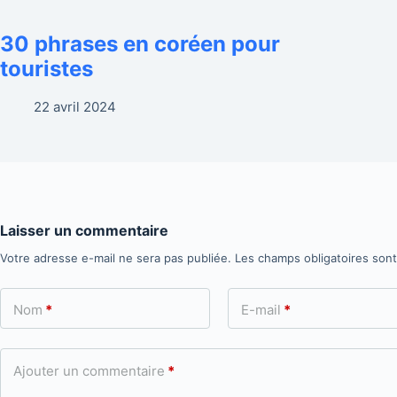
30 phrases en coréen pour
touristes
22 avril 2024
Laisser un commentaire
Votre adresse e-mail ne sera pas publiée.
Les champs obligatoires son
Nom
*
E-mail
*
Ajouter un commentaire
*