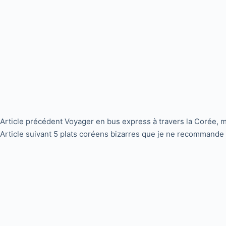
Article
précédent
Voyager en bus express à travers la Corée, 
Article
suivant
5 plats coréens bizarres que je ne recommande 