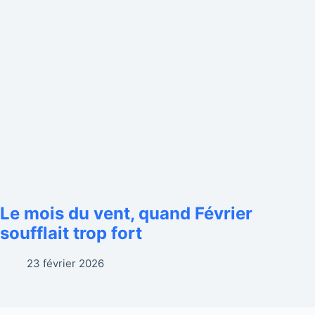
Le mois du vent, quand Février
soufflait trop fort
23 février 2026