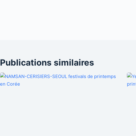
Publications similaires