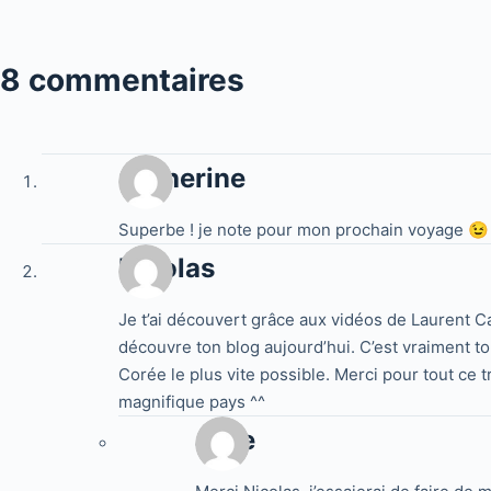
8 commentaires
Catherine
Superbe ! je note pour mon prochain voyage 😉
Nicolas
Je t’ai découvert grâce aux vidéos de Laurent Ca
découvre ton blog aujourd’hui. C’est vraiment t
Corée le plus vite possible. Merci pour tout ce 
magnifique pays ^^
Jake