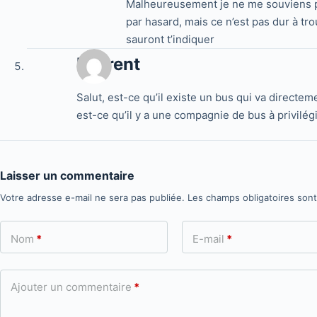
Malheureusement je ne me souviens plu
par hasard, mais ce n’est pas dur à tro
sauront t’indiquer
Laurent
Salut, est-ce qu’il existe un bus qui va directe
est-ce qu’il y a une compagnie de bus à privilégi
Laisser un commentaire
Votre adresse e-mail ne sera pas publiée.
Les champs obligatoires son
Nom
*
E-mail
*
Ajouter un commentaire
*