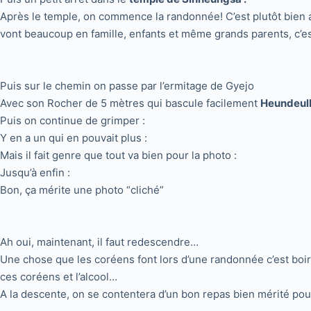
Après le temple, on commence la randonnée! C’est plutôt bien
vont beaucoup en famille, enfants et même grands parents, c’es
Puis sur le chemin on passe par l’ermitage de Gyejo
Avec son Rocher de 5 mètres qui bascule facilement
Heundeu
Puis on continue de grimper :
Y en a un qui en pouvait plus :
Mais il fait genre que tout va bien pour la photo :
Jusqu’à enfin :
Bon, ça mérite une photo “cliché”
Ah oui, maintenant, il faut redescendre…
Une chose que les coréens font lors d’une randonnée c’est boire
ces coréens et l’alcool…
A la descente, on se contentera d’un bon repas bien mérité pou