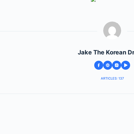
Jake The Korean D
ARTICLES: 137