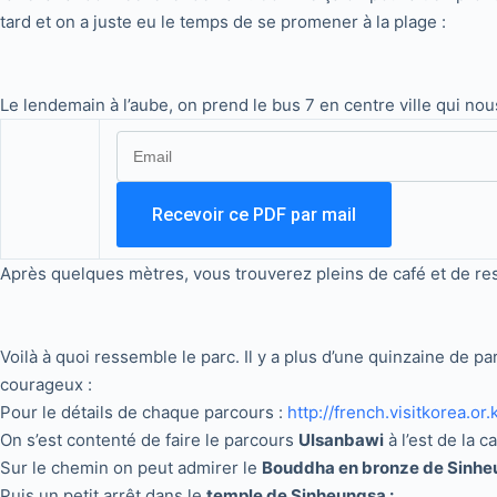
tard et on a juste eu le temps de se promener à la plage :
Le lendemain à l’aube, on prend le bus 7 en centre ville qui nou
Après quelques mètres, vous trouverez pleins de café et de rest
Voilà à quoi ressemble le parc. Il y a plus d’une quinzaine de p
courageux :
Pour le détails de chaque parcours :
http://french.visitkorea.o
On s’est contenté de faire le parcours
Ulsanbawi
à l’est de la c
Sur le chemin on peut admirer le
Bouddha en bronze de Sinhe
Puis un petit arrêt dans le
temple de Sinheungsa :