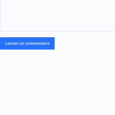
Laisser un commentaire