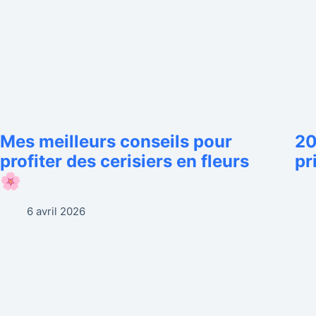
Mes meilleurs conseils pour
20
profiter des cerisiers en fleurs
pr
🌸
6 avril 2026