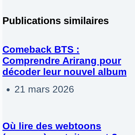
Publications similaires
Comeback BTS :
Comprendre Arirang pour
décoder leur nouvel album
21 mars 2026
Où lire des webtoons