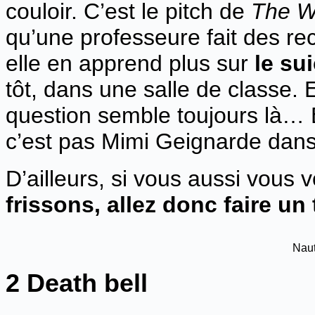
couloir. C’est le pitch de
The Wh
qu’une professeure fait des re
elle en apprend plus sur
le sui
tôt, dans une salle de classe. 
question semble toujours là… E
c’est pas Mimi Geignarde dans 
D’ailleurs, si vous aussi vous 
frissons, allez donc faire un
Naut
2 Death bell