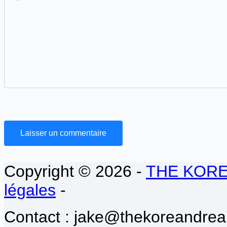
Laisser un commentaire
Copyright © 2026 -
THE KOR
légales
-
Contact : jake@thekoreandrea