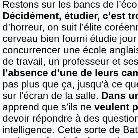
Restons sur les bancs de l’éc
Décidément, étudier, c’est t
d’horreur, on suit l’élite coré
cerveau bien fourni étudie jour
concurrencer une école anglais
de travail, un professeur et se
l’absence d’une de leurs ca
pas plus que ça, jusqu’à ce q
sur l’écran de la salle.
Dans u
apprend que s’ils ne
veulent 
devoir répondre à des question
intelligence. Cette sorte de Bat