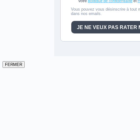
FERMER