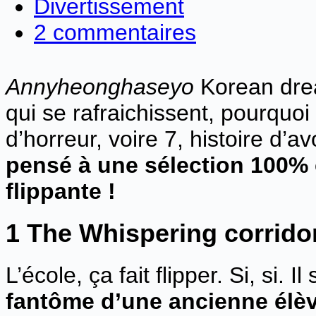
Divertissement
2 commentaires
Annyheonghaseyo
Korean drea
qui se rafraichissent, pourquoi 
d’horreur, voire 7, histoire d’a
pensé à une sélection 100%
flippante !
1 The Whispering corrido
L’école, ça fait flipper. Si, si. 
fantôme d’une ancienne élè