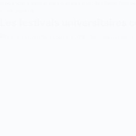
je dois vous emmener dans plusieurs endroits à Séoul, faire des
accompagné de…
Les festivals universitaires