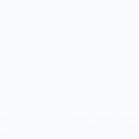
Vous pensez que pour profiter de Séoul, il vous faut forcémen
du genre à prendre le taxi pour faire 100 mètres ou bien mange
assurer…