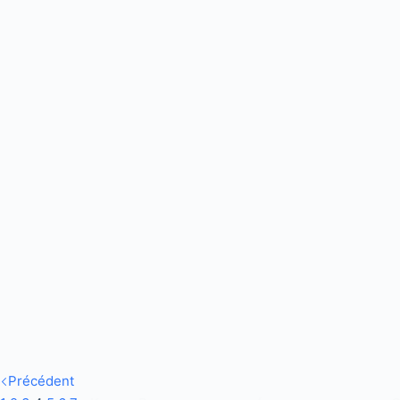
Précédent