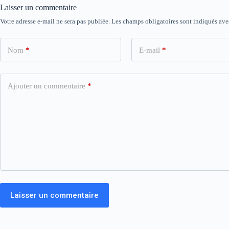
Laisser un commentaire
Votre adresse e-mail ne sera pas publiée.
Les champs obligatoires sont indiqués av
Nom
*
E-mail
*
Ajouter un commentaire
*
Laisser un commentaire