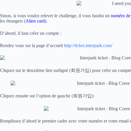
Sinon, si vous voulez relever le challenge, il vous faudra un
numéro de 
les étrangers (
Alien card
).
D’abord, il faut créer un compte :
Rendez vous sur la page d’accueil
http://ticket.interpark.com/
Cliquez sur le deuxième lien surligné (회원가입) pour créer un compte
Cliquez ensuite sur l’option de gauche (회원가입):
Remplissez d’abord le premier cadre avec votre numéro et votre email et