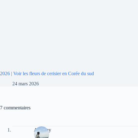
2026 | Voir les fleurs de cerisier en Corée du sud
24 mars 2026
7 commentaires
Anthony