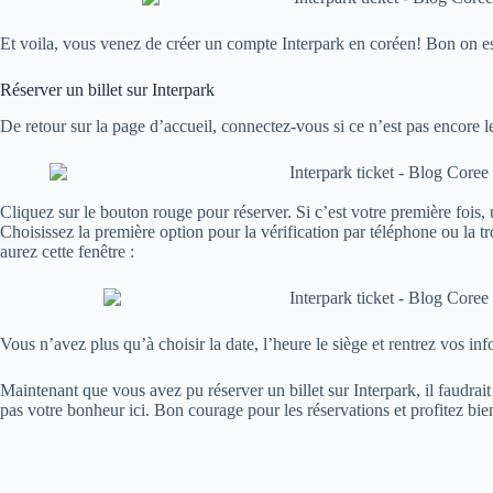
Et voila, vous venez de créer un compte Interpark en coréen! Bon on es
Réserver un billet sur Interpark
De retour sur la page d’accueil, connectez-vous si ce n’est pas encore 
Cliquez sur le bouton rouge pour réserver. Si c’est votre première fois, 
Choisissez la première option pour la vérification par téléphone ou la tr
aurez cette fenêtre :
Vous n’avez plus qu’à choisir la date, l’heure le siège et rentrez vos inf
Maintenant que vous avez pu réserver un billet sur Interpark, il faudrait
pas votre bonheur ici. Bon courage pour les réservations et profitez bie