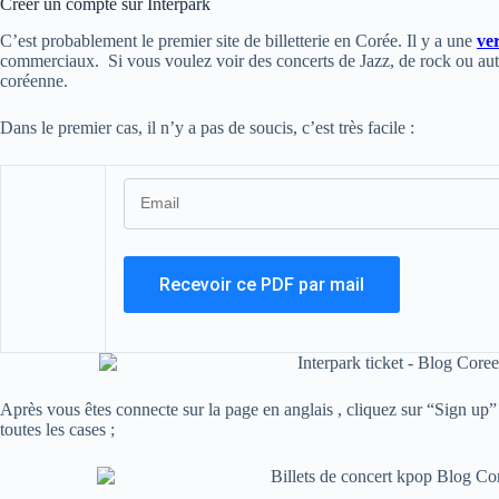
Créer un compte sur Interpark
C’est probablement le premier site de billetterie en Corée. Il y a une
ve
commerciaux. Si vous voulez voir des concerts de Jazz, de rock ou autres
coréenne.
Dans le premier cas, il n’y a pas de soucis, c’est très facile :
Après vous êtes connecte sur la page en anglais , cliquez sur “Sign up” 
toutes les cases ;