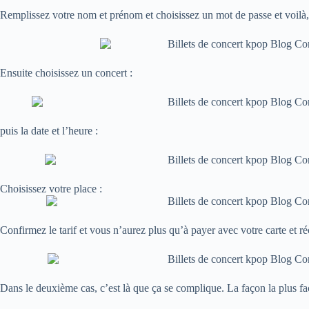
Remplissez votre nom et prénom et choisissez un mot de passe et voilà,
Ensuite choisissez un concert :
puis la date et l’heure :
Choisissez votre place :
Confirmez le tarif et vous n’aurez plus qu’à payer avec votre carte et réc
Dans le deuxième cas, c’est là que ça se complique. La façon la plus fa