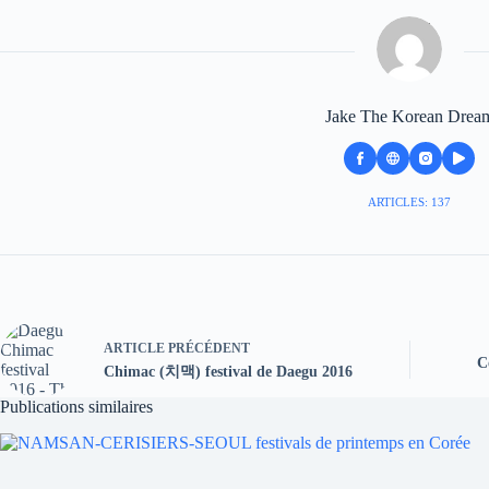
Jake The Korean Drea
ARTICLES: 137
ARTICLE
PRÉCÉDENT
C
Chimac (치맥) festival de Daegu 2016
Publications similaires