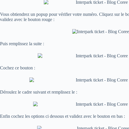
Vous obtiendrez un popup pour vérifier votre numéro. Cliquez sur le bo
validez avec le bouton rouge :
Puis remplissez la suite :
Cochez ce bouton :
Déroulez le cadre suivant et remplissez le :
Enfin cochez les options ci dessous et validez avec le bouton en bas :