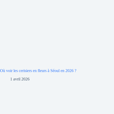
Où voir les cerisiers en fleurs à Séoul en 2026 ?
1 avril 2026