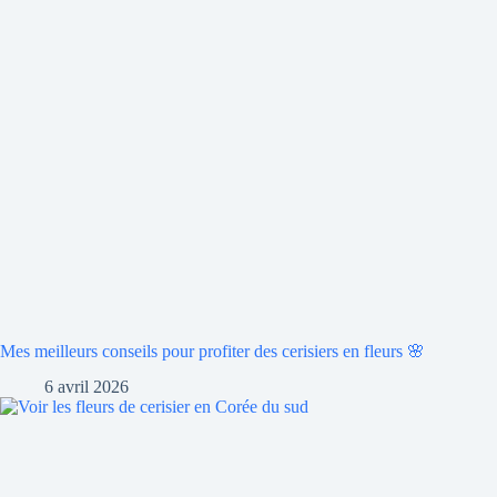
Mes meilleurs conseils pour profiter des cerisiers en fleurs 🌸
6 avril 2026