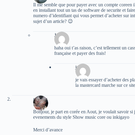
Il me semble que pour payer avec un compte coreen il
en installant tout un tas de software de securite et fai
numero d’identifiant qui vous permet d’acheter sur inte
sujet d’un article? 😉
Jake
haha oui t’as raison, c’est tellement un cas
française et payer des frais!
ju
je vais essayer d’acheter des p
la mastercard marche sur ce site
grellety
Bonjour, je part en corée en Aout, je voulait savoir si 
evenements du style Show music core ou inkigayo
Merci d’avance