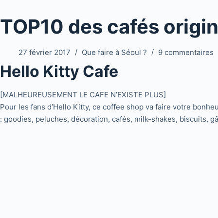
TOP10 des cafés origin
27 février 2017
Que faire à Séoul ?
9 commentaires
Hello Kitty Cafe
[MALHEUREUSEMENT LE CAFE N’EXISTE PLUS]
Pour les fans d’Hello Kitty, ce coffee shop va faire votre bonhe
: goodies, peluches, décoration, cafés, milk-shakes, biscuits, gâ