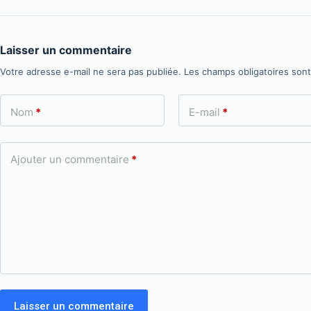
Laisser un commentaire
Votre adresse e-mail ne sera pas publiée.
Les champs obligatoires son
Nom
*
E-mail
*
Ajouter un commentaire
*
Laisser un commentaire