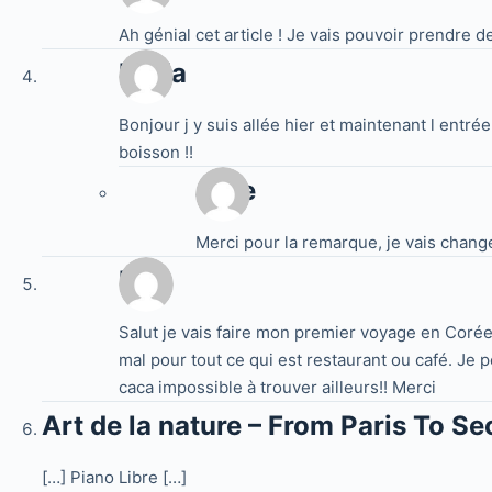
Ah génial cet article ! Je vais pouvoir prendre
Huda
Bonjour j y suis allée hier et maintenant l entr
boisson !!
Jake
Merci pour la remarque, je vais changer
Flo
Salut je vais faire mon premier voyage en Corée
mal pour tout ce qui est restaurant ou café. Je p
caca impossible à trouver ailleurs!! Merci
Art de la nature – From Paris To Se
[…] Piano Libre […]