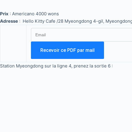
Prix
: Americano 4000 wons
Adresse
: Hello Kitty Cafe /28 Myeongdong 4-gil, Myeongdong
Station Myeongdong sur la ligne 4, prenez la sortie 6 :