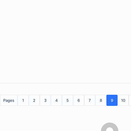
Pages
1
2
3
4
5
6
7
8
9
10