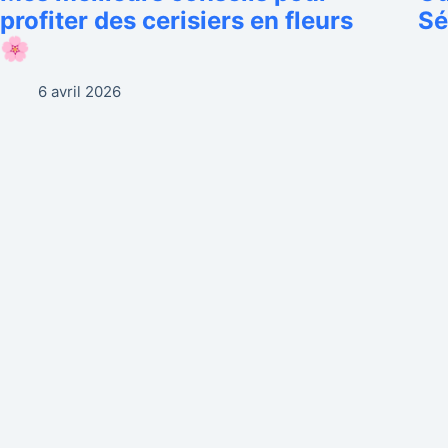
profiter des cerisiers en fleurs
Sé
🌸
6 avril 2026