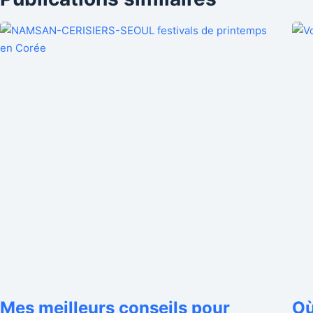
Mes meilleurs conseils pour
Où