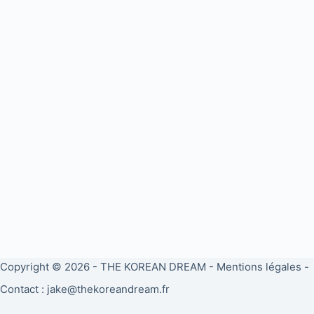
Copyright © 2026 -
THE KOREAN DREAM
-
Mentions légales
-
Contact : jake@thekoreandream.fr