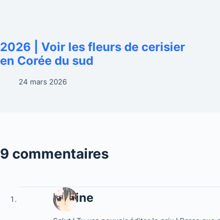
2026 | Voir les fleurs de cerisier
en Corée du sud
24 mars 2026
9 commentaires
Marine