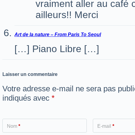
vraiment aller au café 
ailleurs!! Merci
Art de la nature – From Paris To Seoul
[…] Piano Libre […]
Laisser un commentaire
Votre adresse e-mail ne sera pas publi
indiqués avec
*
Nom
*
E-mail
*