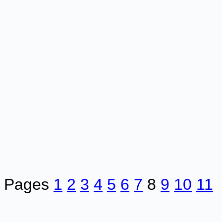
Pages
1
2
3
4
5
6
7
8
9
10
11