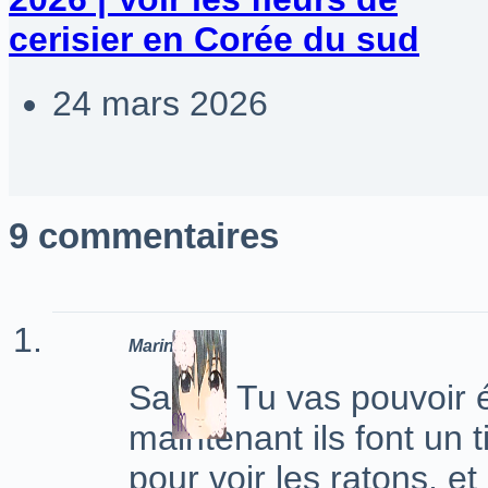
cerisier en Corée du sud
24 mars 2026
9 commentaires
Marine
Salut ! Tu vas pouvoir é
maintenant ils font un 
pour voir les ratons, e