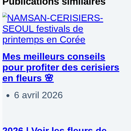
Publications similaires
Mes meilleurs conseils
pour profiter des cerisiers
en fleurs 🌸
6 avril 2026
2026 | Voir les fleurs de