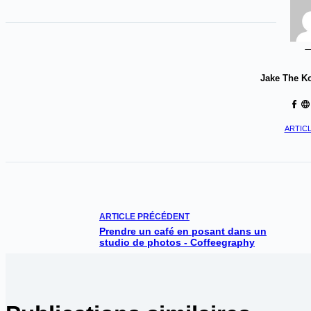
Jake The K
ARTICL
ARTICLE
PRÉCÉDENT
Prendre un café en posant dans un
studio de photos - Coffeegraphy