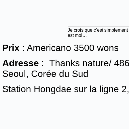
Je crois que c’est simplement
est moi…
Prix
: Americano 3500 wons
Adresse
: Thanks nature/ 48
Seoul, Corée du Sud
Station Hongdae sur la ligne 2,