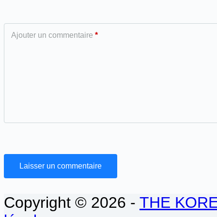
Ajouter un commentaire
*
Laisser un commentaire
Copyright © 2026 -
THE KOR