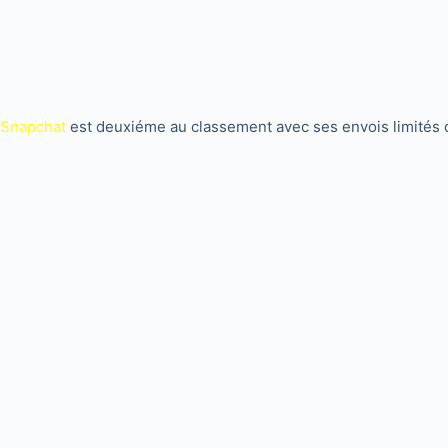
Snapchat
est deuxiéme au classement avec ses envois limités 