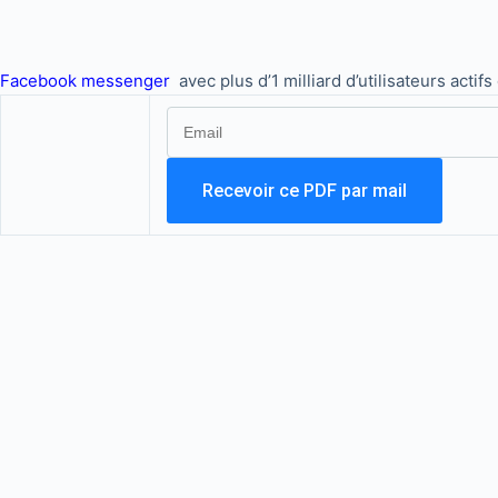
Facebook messenger
avec plus d’1 milliard d’utilisateurs acti