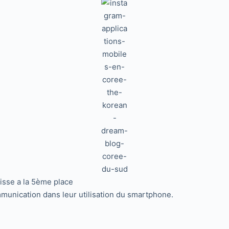
isse a la 5ème place
communication dans leur utilisation du smartphone.