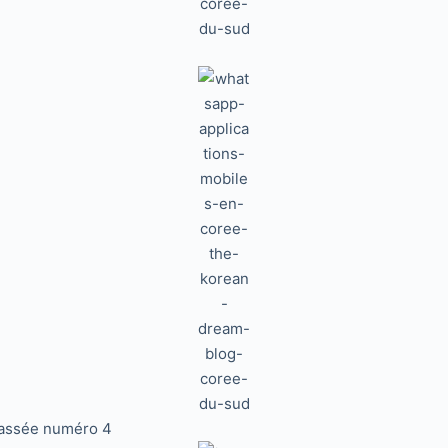
classée numéro 4