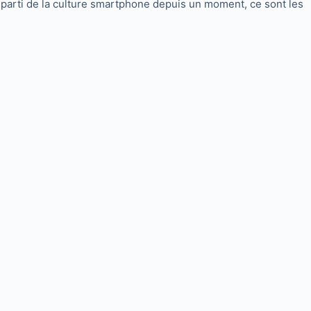
t parti de la culture smartphone depuis un moment, ce sont les