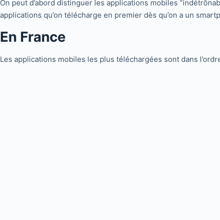
On peut d’abord distinguer les applications mobiles “indétrôna
applications qu’on télécharge en premier dès qu’on a un smart
En France
Les applications mobiles les plus téléchargées sont dans l’ordre