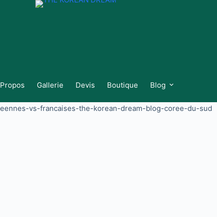
 Propos
Gallerie
Devis
Boutique
Blog