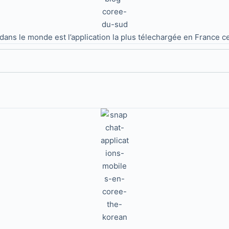
fs dans le monde est l’application la plus télechargée en France 