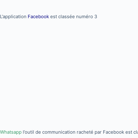
L’application
Facebook
est classée numéro 3
Whatsapp
l’outil de communication racheté par Facebook est 