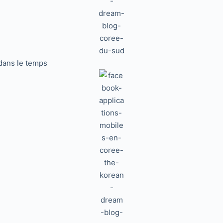
dans le temps