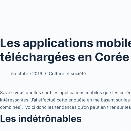
Les applications mobile
téléchargées en Corée
5 octobre 2016
Culture et société
Savez-vous quelles sont les applications mobiles que les corée
intéressantes. J’ai effectué cette enquête en me basant sur le
combinés). Voici donc les tendances qu’on peut en tirer sur les
Les indétrônables