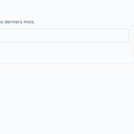
ces derniers mois.