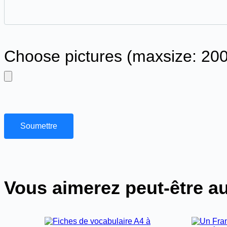
Choose pictures (maxsize: 200
Soumettre
Vous aimerez peut-être a