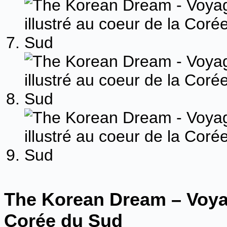
The Korean Dream – Voyag
Corée du Sud