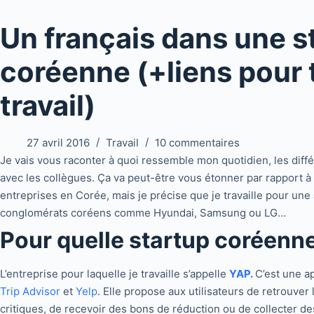
Un français dans une s
coréenne (+liens pour 
travail)
27 avril 2016
Travail
10 commentaires
Je vais vous raconter à quoi ressemble mon quotidien, les différ
avec les collègues. Ça va peut-être vous étonner par rapport à
entreprises en Corée, mais je précise que je travaille pour une
conglomérats coréens comme Hyundai, Samsung ou LG…
Pour quelle startup coréenne 
L’entreprise pour laquelle je travaille s’appelle
YAP.
C’est une ap
Trip Advisor
et
Yelp
. Elle propose aux utilisateurs de retrouver
critiques, de recevoir des bons de réduction ou de collecter des 