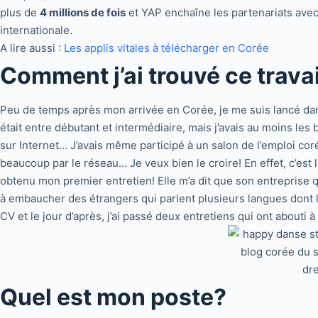
plus de
4 millions de fois
et YAP enchaîne les partenariats avec
internationale.
A lire aussi :
Les applis vitales à télécharger en Corée
Comment j’ai trouvé ce trava
Peu de temps après mon arrivée en Corée, je me suis lancé dan
était entre débutant et intermédiaire, mais j’avais au moins les
sur Internet… J’avais même participé à un salon de l’emploi coré
beaucoup par le réseau… Je veux bien le croire! En effet, c’est l
obtenu mon premier entretien! Elle m’a dit que son entreprise 
à embaucher des étrangers qui parlent plusieurs langues dont le
CV et le jour d’après, j’ai passé deux entretiens qui ont about
Quel est mon poste?