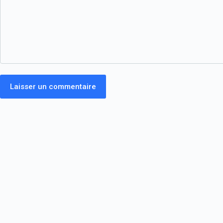
Laisser un commentaire