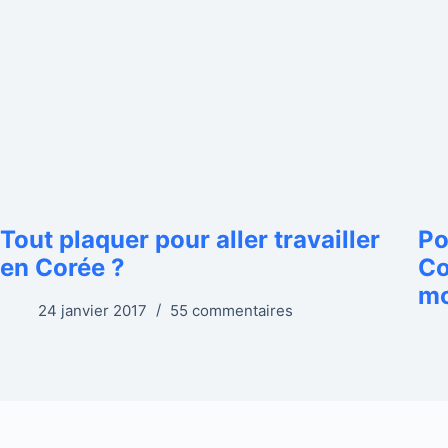
Tout plaquer pour aller travailler
Po
en Corée ?
Co
mo
24 janvier 2017
55 commentaires