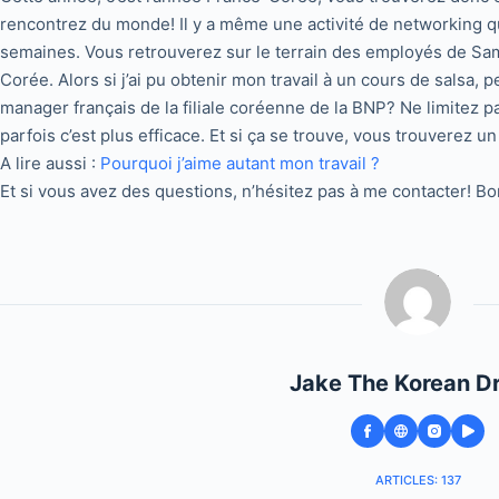
rencontrez du monde! Il y a même une activité de networking qu
semaines. Vous retrouverez sur le terrain des employés de Sa
Corée. Alors si j’ai pu obtenir mon travail à un cours de salsa,
manager français de la filiale coréenne de la BNP? Ne limitez p
parfois c’est plus efficace. Et si ça se trouve, vous trouverez u
A lire aussi :
Pourquoi j’aime autant mon travail ?
Et si vous avez des questions, n’hésitez pas à me contacter! B
Jake The Korean D
ARTICLES: 137