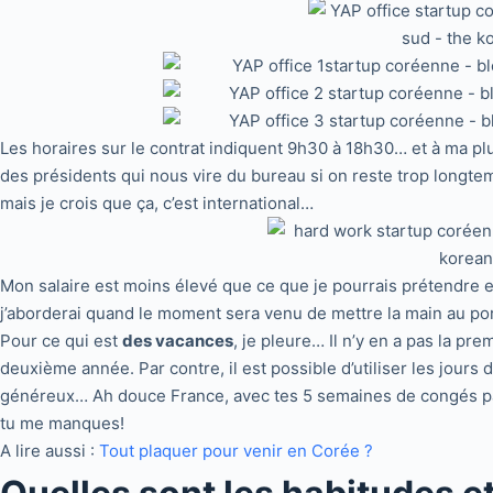
Les horaires sur le contrat indiquent 9h30 à 18h30… et à ma plu
des présidents qui nous vire du bureau si on reste trop longtem
mais je crois que ça, c’est international…
Mon salaire est moins élevé que ce que je pourrais prétendre e
j’aborderai quand le moment sera venu de mettre la main au port
Pour ce qui est
des vacances
, je pleure… Il n’y en a pas la pre
deuxième année. Par contre, il est possible d’utiliser les jour
généreux… Ah douce France, avec tes 5 semaines de congés 
tu me manques!
A lire aussi :
Tout plaquer pour venir en Corée ?