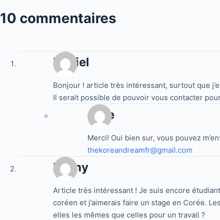
10 commentaires
Daniel
Bonjour ! article très intéressant, surtout que j
Il serait possible de pouvoir vous contacter pou
Jake
Merci! Oui bien sur, vous pouvez m’en
thekoreandreamfr@gmail.com
Fanny
Article très intéressant ! Je suis encore étudia
coréen et j’aimerais faire un stage en Corée. L
elles les mêmes que celles pour un travail ?