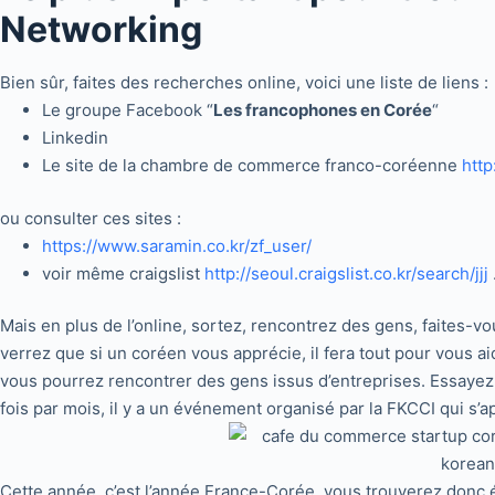
Networking
Bien sûr, faites des recherches online, voici une liste de liens :
Le groupe Facebook “
Les francophones en Corée
“
Linkedin
Le site de la chambre de commerce franco-coréenne
http
ou consulter ces sites :
https://www.saramin.co.kr/zf_user/
voir même craigslist
http://seoul.craigslist.co.kr/search/jjj
Mais en plus de l’online, sortez, rencontrez des gens, faites-v
verrez que si un coréen vous apprécie, il fera tout pour vous a
vous pourrez rencontrer des gens issus d’entreprises. Essayez 
fois par mois, il y a un événement organisé par la FKCCI qui s’a
Cette année, c’est l’année France-Corée, vous trouverez donc