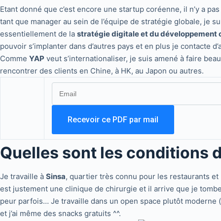
Etant donné que c’est encore une startup coréenne, il n’y a pas 
tant que manager au sein de l’équipe de stratégie globale, je s
essentiellement de la
stratégie digitale et du développement
pouvoir s’implanter dans d’autres pays et en plus je contacte d’
Comme
YAP
veut s’internationaliser, je suis amené à faire be
rencontrer des clients en Chine, à HK, au Japon ou autres.
Quelles sont les conditions d
Je travaille à
Sinsa
, quartier très connu pour les restaurants et
est justement une clinique de chirurgie et il arrive que je tom
peur parfois… Je travaille dans un open space plutôt moderne (l
et j’ai même des snacks gratuits ^^.