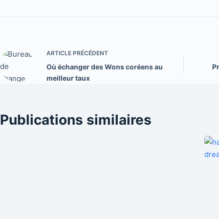
ARTICLE
PRÉCÉDENT
Où échanger des Wons coréens au
Pr
meilleur taux
Publications similaires