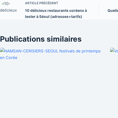
ARTICLE
PRÉCÉDENT
10 délicieux restaurants coréens à
Quell
tester à Séoul (adresses+tarifs)
Publications similaires