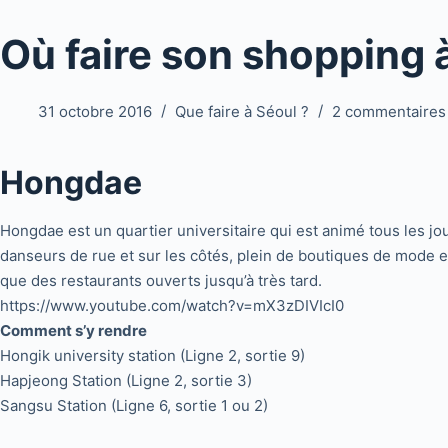
Où faire son shopping 
31 octobre 2016
Que faire à Séoul ?
2 commentaires
Hongdae
Hongdae est un quartier universitaire qui est animé tous les jo
danseurs de rue et sur les côtés, plein de boutiques de mode et
que des restaurants ouverts jusqu’à très tard.
https://www.youtube.com/watch?v=mX3zDIVIcI0
Comment s’y rendre
Hongik university station (Ligne 2, sortie 9)
Hapjeong Station (Ligne 2, sortie 3)
Sangsu Station (Ligne 6, sortie 1 ou 2)