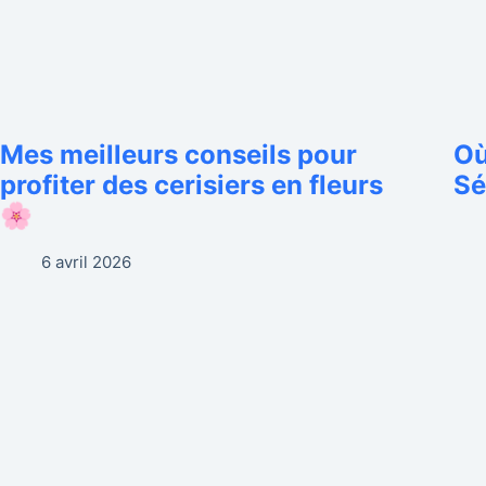
Mes meilleurs conseils pour
Où
profiter des cerisiers en fleurs
Sé
🌸
6 avril 2026