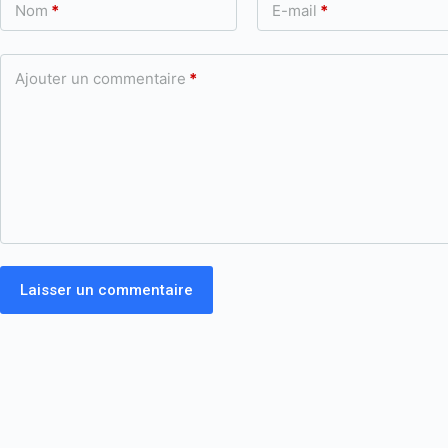
Nom
*
E-mail
*
Ajouter un commentaire
*
Laisser un commentaire