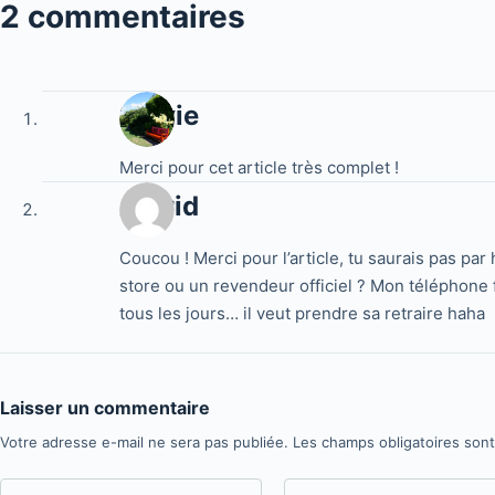
2 commentaires
Sylvie
Merci pour cet article très complet !
Astrid
Coucou ! Merci pour l’article, tu saurais pas par
store ou un revendeur officiel ? Mon téléphone f
tous les jours… il veut prendre sa retraire haha
Laisser un commentaire
Votre adresse e-mail ne sera pas publiée.
Les champs obligatoires son