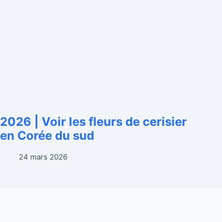
2026 | Voir les fleurs de cerisier
en Corée du sud
24 mars 2026