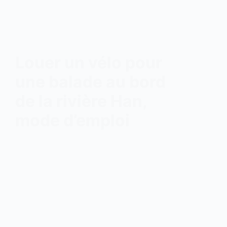
Louer un vélo pour
une balade au bord
de la rivière Han,
mode d’emploi