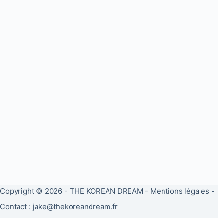
Copyright © 2026 -
THE KOREAN DREAM
-
Mentions légales
-
Contact : jake@thekoreandream.fr