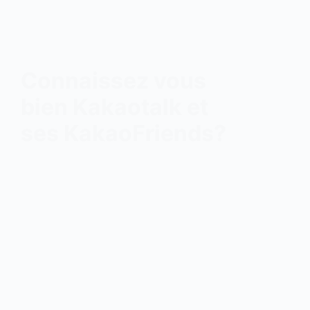
Connaissez vous
bien Kakaotalk et
ses KakaoFriends?