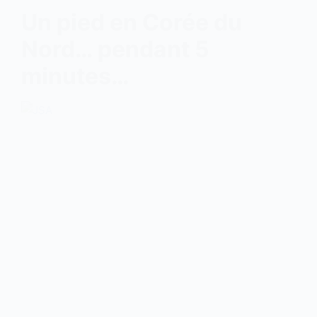
Un pied en Corée du
Nord… pendant 5
minutes…