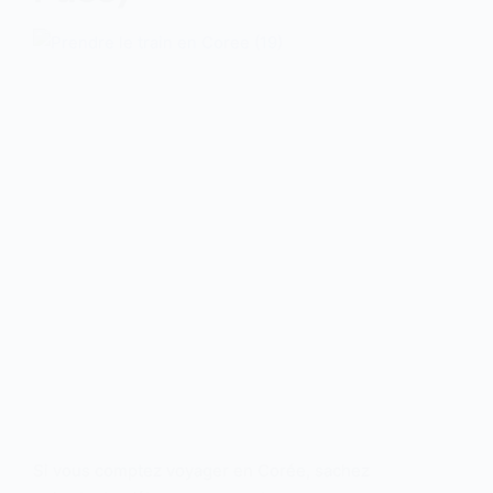
Si vous comptez voyager en Corée, sachez