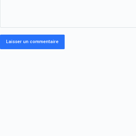
Laisser un commentaire