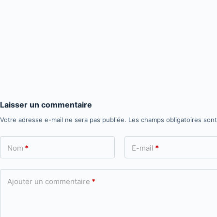
Laisser un commentaire
Votre adresse e-mail ne sera pas publiée.
Les champs obligatoires son
Nom
*
E-mail
*
Ajouter un commentaire
*