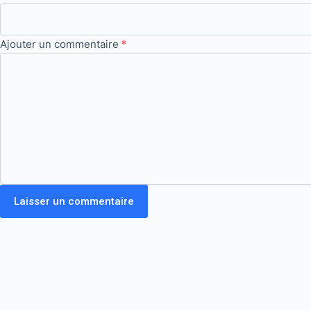
Ajouter un commentaire
*
Laisser un commentaire