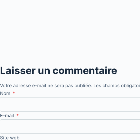
Laisser un commentaire
Votre adresse e-mail ne sera pas publiée.
Les champs obligato
Nom
*
E-mail
*
Site web