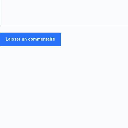
Laisser un commentaire