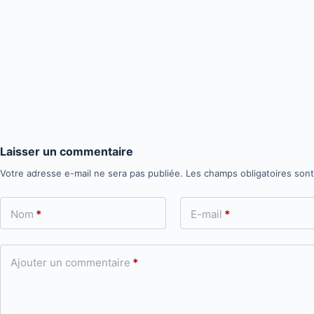
Laisser un commentaire
Votre adresse e-mail ne sera pas publiée.
Les champs obligatoires son
Nom
*
E-mail
*
Ajouter un commentaire
*