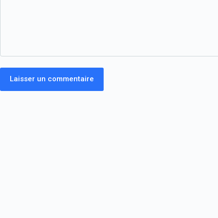
Laisser un commentaire