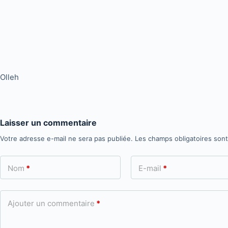
Olleh
Laisser un commentaire
Votre adresse e-mail ne sera pas publiée.
Les champs obligatoires son
Nom
*
E-mail
*
Ajouter un commentaire
*