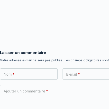
Laisser un commentaire
Votre adresse e-mail ne sera pas publiée.
Les champs obligatoires son
Nom
*
E-mail
*
Ajouter un commentaire
*