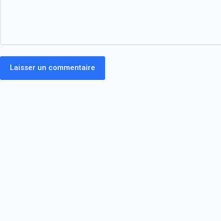
Laisser un commentaire