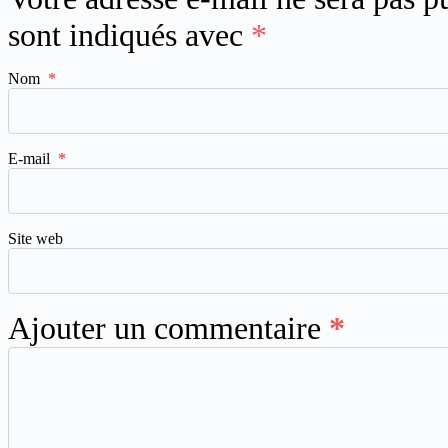
sont indiqués avec
*
Nom
*
E-mail
*
Site web
Ajouter un commentaire
*