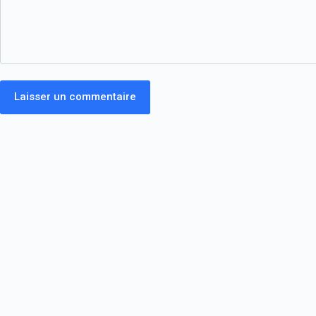
Laisser un commentaire