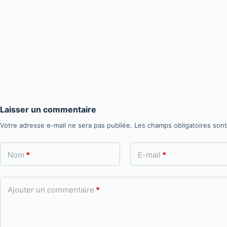
Laisser un commentaire
Votre adresse e-mail ne sera pas publiée.
Les champs obligatoires son
Nom
*
E-mail
*
Ajouter un commentaire
*