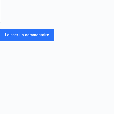
Laisser un commentaire