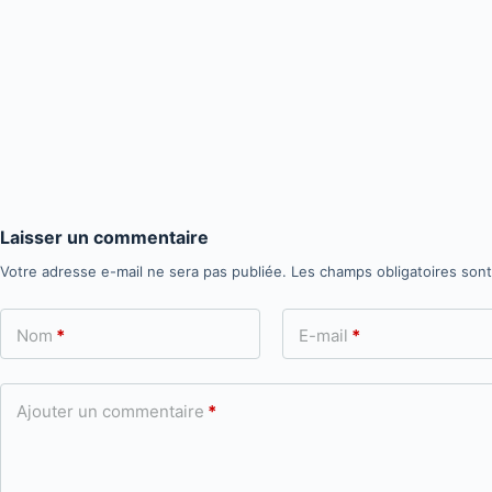
Laisser un commentaire
Votre adresse e-mail ne sera pas publiée.
Les champs obligatoires son
Nom
*
E-mail
*
Ajouter un commentaire
*