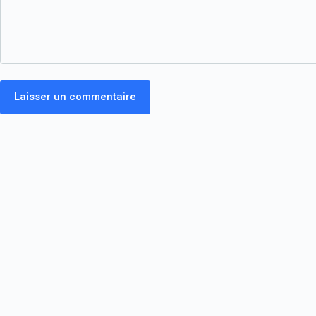
Laisser un commentaire