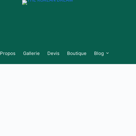
 Propos
Gallerie
Devis
Boutique
Blog