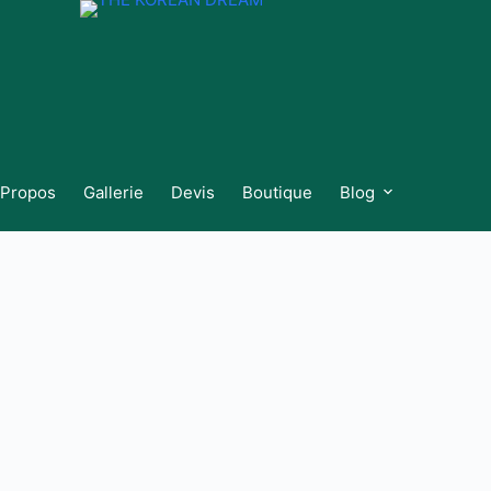
 Propos
Gallerie
Devis
Boutique
Blog