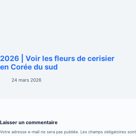
2026 | Voir les fleurs de cerisier
en Corée du sud
24 mars 2026
Laisser un commentaire
Votre adresse e-mail ne sera pas publiée.
Les champs obligatoires son