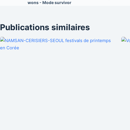
wons - Mode survivor
Publications similaires