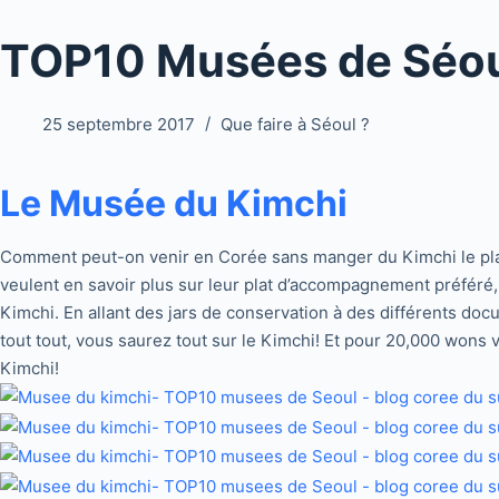
TOP10 Musées de Séo
25 septembre 2017
Que faire à Séoul ?
Le Musée du Kimchi
Comment peut-on venir en Corée sans manger du Kimchi le plat 
veulent en savoir plus sur leur plat d’accompagnement préféré
Kimchi. En allant des jars de conservation à des différents do
tout tout, vous saurez tout sur le Kimchi! Et pour 20,000 won
Kimchi!