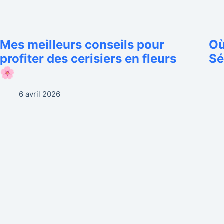
Mes meilleurs conseils pour
Où
profiter des cerisiers en fleurs
Sé
🌸
6 avril 2026