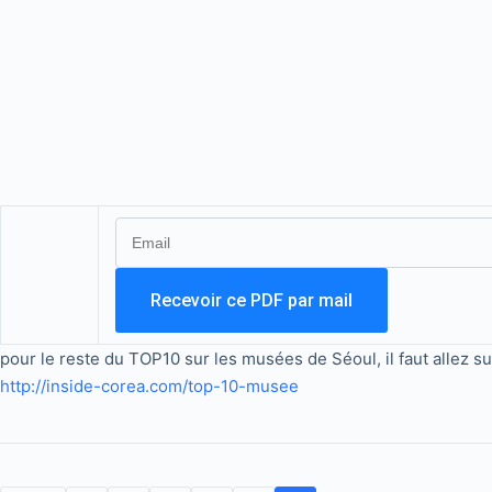
pour le reste du TOP10 sur les musées de Séoul, il faut allez su
http://inside-corea.com/top-10-musee