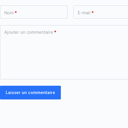
Nom
*
E-mail
*
Ajouter un commentaire
*
Laisser un commentaire