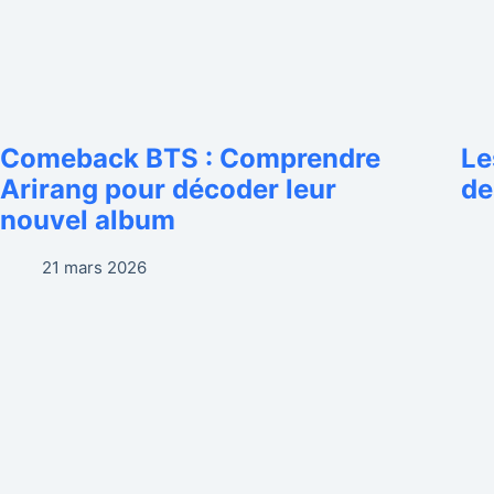
Comeback BTS : Comprendre
Le
Arirang pour décoder leur
de
nouvel album
21 mars 2026