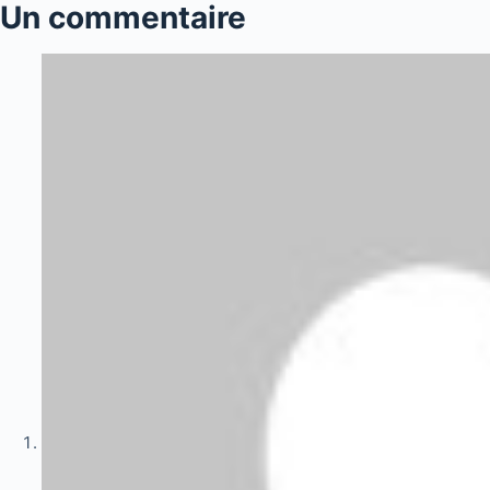
Un commentaire