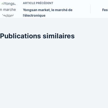
ARTICLE
PRÉCÉDENT
Yongsan market, le marché de
Fes
l’électronique
Publications similaires