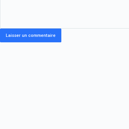
Laisser un commentaire