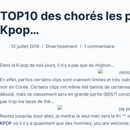
TOP10 des chorés les p
Kpop…
12 juillet 2016
Divertissement
1 commentaire
Dans la K-pop de nos jours, il n’y a pas que du mignon…
En effet, parfois certains clips sont vraiment limites et très os
voir en Corée. Certains clips ont même été bannis de certaines 
désolé, mais ce classement sera en grande partie (90%?) consti
pas trop ma tasse de thé…
Restez jusqu’au bout allez, je mettrai le seul mec vers la fin ^^
KPOP
où il n’y a quasiment que des hommes, you are welcome 