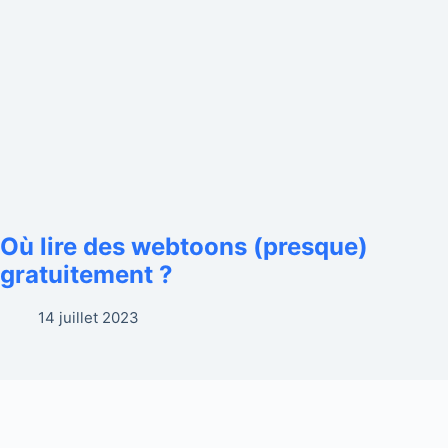
Où lire des webtoons (presque)
gratuitement ?
14 juillet 2023