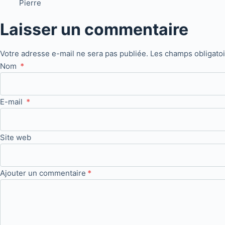
Pierre
Laisser un commentaire
Votre adresse e-mail ne sera pas publiée.
Les champs obligato
Nom
*
E-mail
*
Site web
Ajouter un commentaire
*