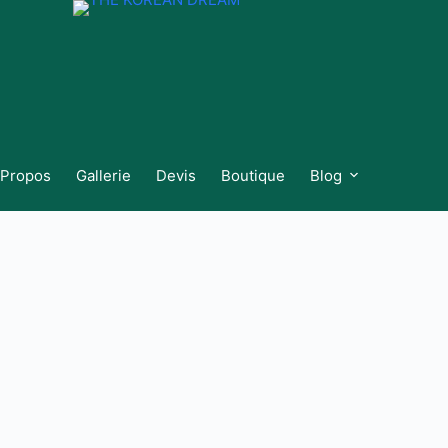
 Propos
Gallerie
Devis
Boutique
Blog