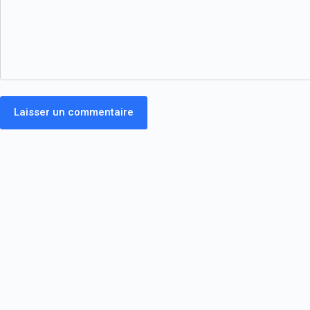
Laisser un commentaire