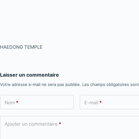
HAEDONG TEMPLE
Laisser un commentaire
Votre adresse e-mail ne sera pas publiée.
Les champs obligatoires son
Nom
*
E-mail
*
Ajouter un commentaire
*