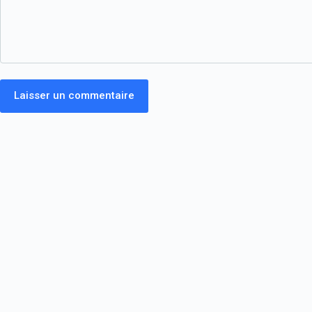
Laisser un commentaire