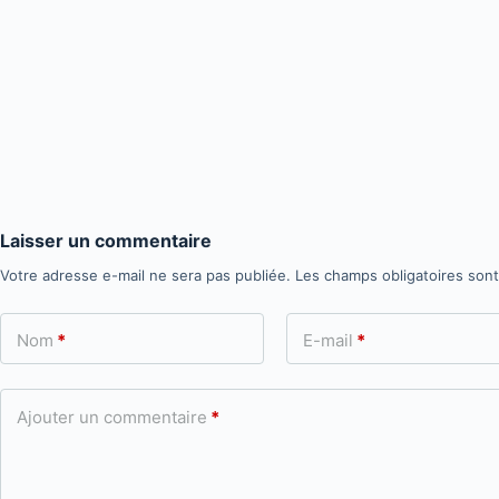
Laisser un commentaire
Votre adresse e-mail ne sera pas publiée.
Les champs obligatoires son
Nom
*
E-mail
*
Ajouter un commentaire
*