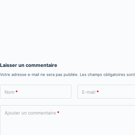
Laisser un commentaire
Votre adresse e-mail ne sera pas publiée.
Les champs obligatoires son
Nom
*
E-mail
*
Ajouter un commentaire
*