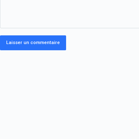
Laisser un commentaire