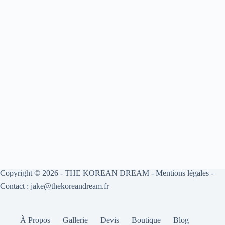
Copyright © 2026 -
THE KOREAN DREAM
-
Mentions légales
-
Contact : jake@thekoreandream.fr
À Propos
Gallerie
Devis
Boutique
Blog