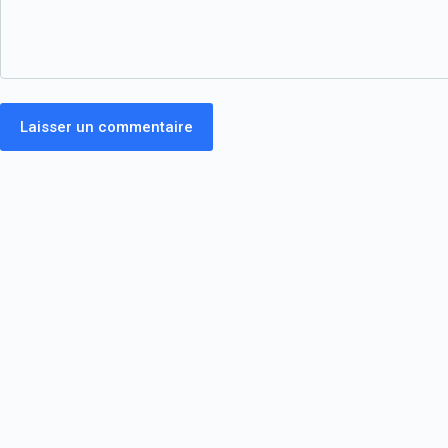
Laisser un commentaire