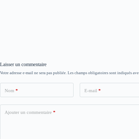
Laisser un commentaire
Votre adresse e-mail ne sera pas publiée.
Les champs obligatoires sont indiqués av
Nom
*
E-mail
*
Ajouter un commentaire
*