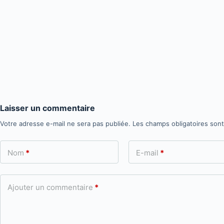
Laisser un commentaire
Votre adresse e-mail ne sera pas publiée.
Les champs obligatoires son
Nom
*
E-mail
*
Ajouter un commentaire
*