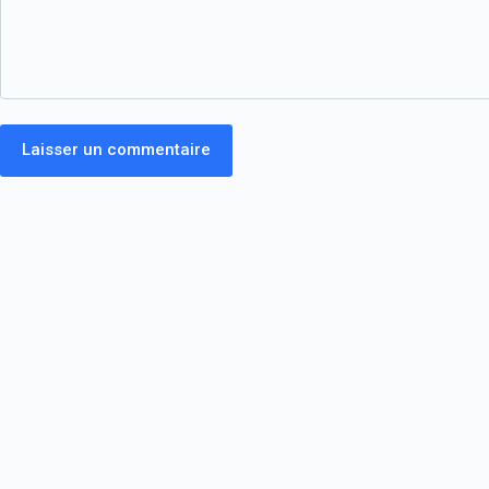
Laisser un commentaire