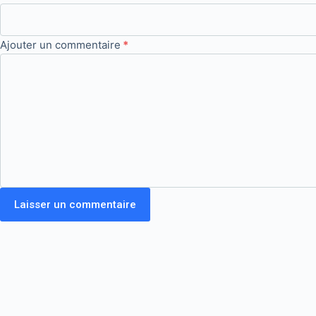
Ajouter un commentaire
*
Laisser un commentaire