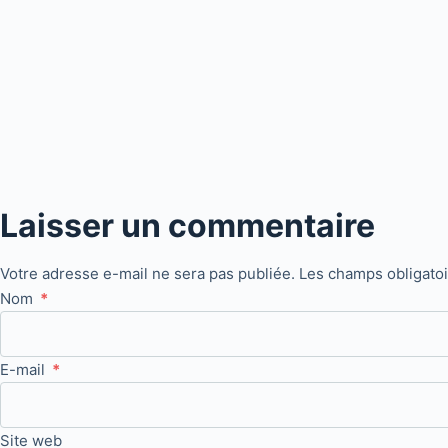
Laisser un commentaire
Votre adresse e-mail ne sera pas publiée.
Les champs obligato
Nom
*
E-mail
*
Site web