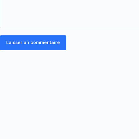
Laisser un commentaire