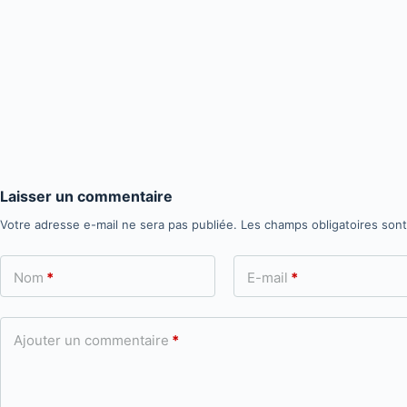
Laisser un commentaire
Votre adresse e-mail ne sera pas publiée.
Les champs obligatoires son
Nom
*
E-mail
*
Ajouter un commentaire
*