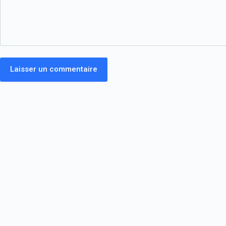
Laisser un commentaire