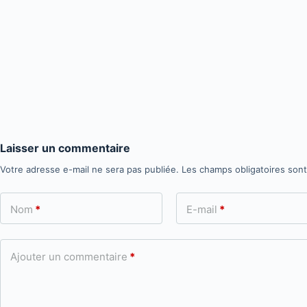
Laisser un commentaire
Votre adresse e-mail ne sera pas publiée.
Les champs obligatoires son
Nom
*
E-mail
*
Ajouter un commentaire
*